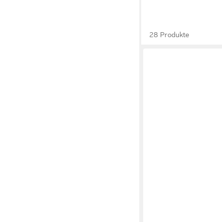
28 Produkte