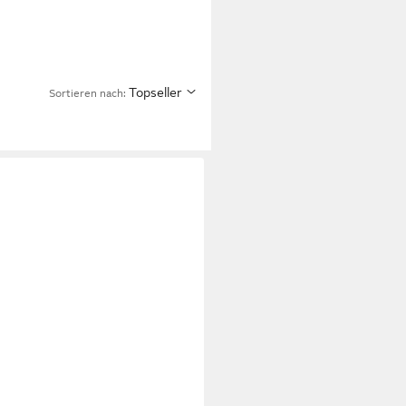
Topseller
Sortieren nach: