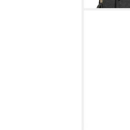
VERO MODA