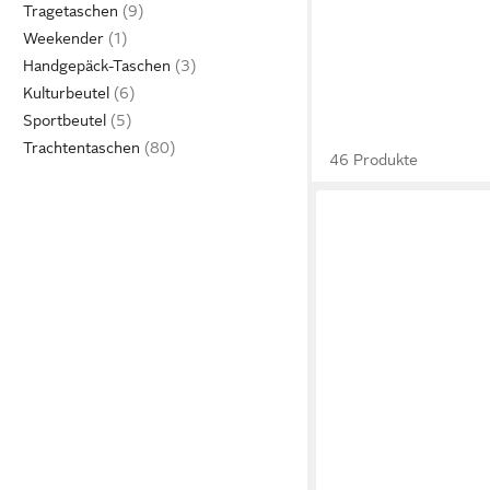
Tragetaschen
Weekender
Handgepäck-Taschen
Kulturbeutel
Sportbeutel
Trachtentaschen
46 Produkte