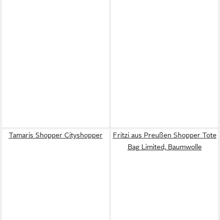
Tamaris Shopper Cityshopper
Fritzi aus Preußen Shopper Tote
Bag Limited, Baumwolle