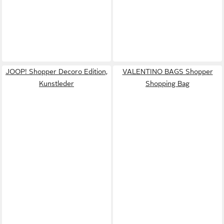
JOOP! Shopper Decoro Edition,
VALENTINO BAGS Shopper
Kunstleder
Shopping Bag