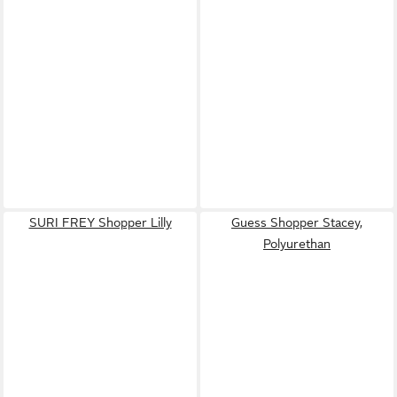
SURI FREY Shopper Lilly
Guess Shopper Stacey,
Polyurethan