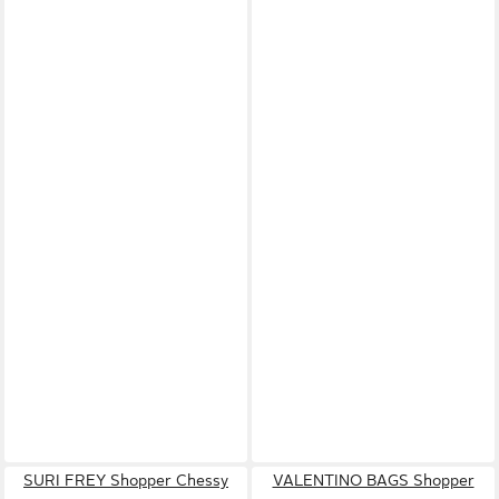
SURI FREY Shopper Chessy
VALENTINO BAGS Shopper