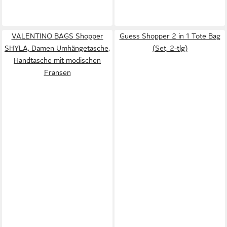
VALENTINO BAGS Shopper
Guess Shopper 2 in 1 Tote Bag
SHYLA, Damen Umhängetasche,
(Set, 2-tlg)
Handtasche mit modischen
Fransen