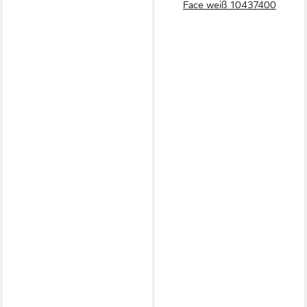
Face weiß 10437400