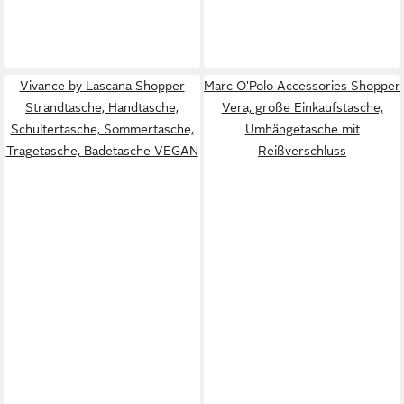
Vivance by Lascana Shopper
Marc O'Polo Accessories Shopper
Strandtasche, Handtasche,
Vera, große Einkaufstasche,
Schultertasche, Sommertasche,
Umhängetasche mit
Tragetasche, Badetasche VEGAN
Reißverschluss