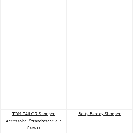
TOM TAILOR Shopper
Betty Barclay Shopper
Accessoire, Strandtasche aus
Canvas