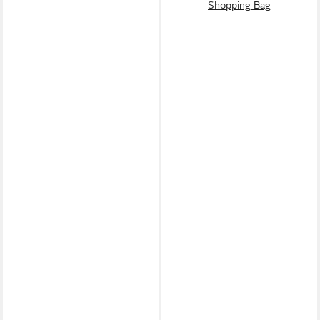
Shopping Bag