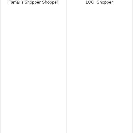
Tamaris Shopper Shopper
LOQI Shopper