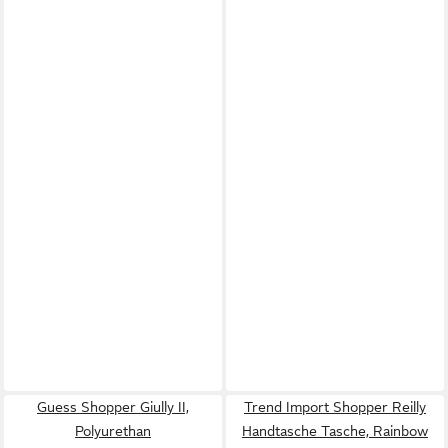
Guess Shopper Giully II,
Trend Import Shopper Reilly
Polyurethan
Handtasche Tasche, Rainbow