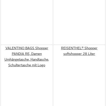
VALENTINO BAGS Shopper
REISENTHEL® Shopper
PANDIA RE, Damen
softshopper 28 Liter
Umhängetasche, Handtasche,
Schultertasche mit Logo