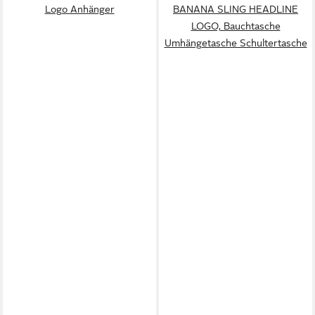
Logo Anhänger
BANANA SLING HEADLINE
LOGO, Bauchtasche
Umhängetasche Schultertasche