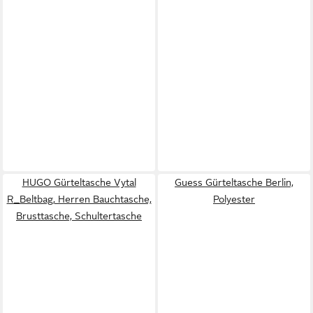
HUGO Gürteltasche Vytal
Guess Gürteltasche Berlin,
R_Beltbag, Herren Bauchtasche,
Polyester
Brusttasche, Schultertasche