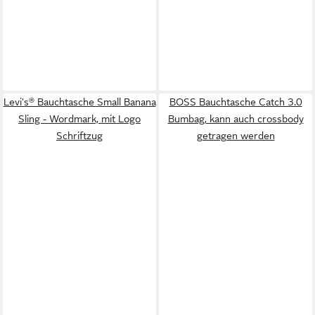
Levi's® Bauchtasche Small Banana
BOSS Bauchtasche Catch 3.0
Sling - Wordmark, mit Logo
Bumbag, kann auch crossbody
Schriftzug
getragen werden