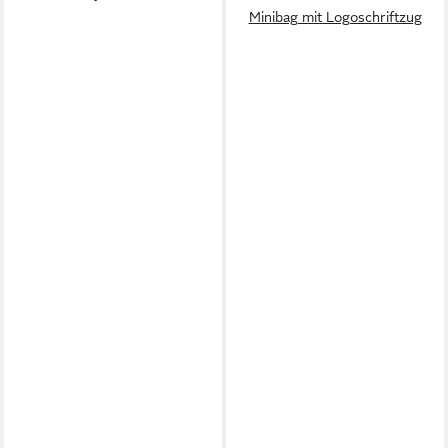
Minibag mit Logoschriftzug