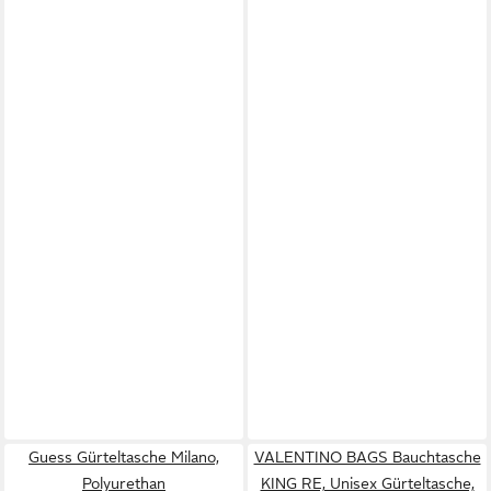
Guess Gürteltasche Milano,
VALENTINO BAGS Bauchtasche
Polyurethan
KING RE, Unisex Gürteltasche,