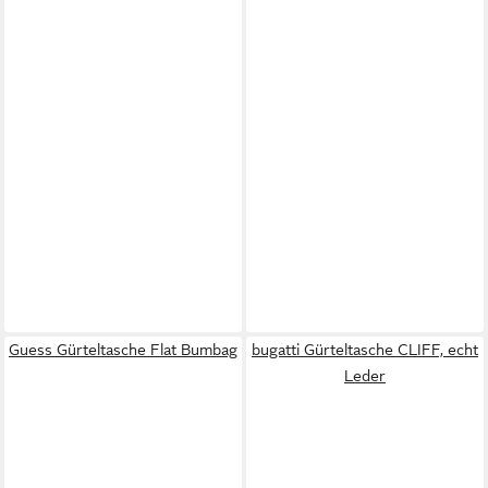
Guess Gürteltasche Flat Bumbag
bugatti Gürteltasche CLIFF, echt
Leder