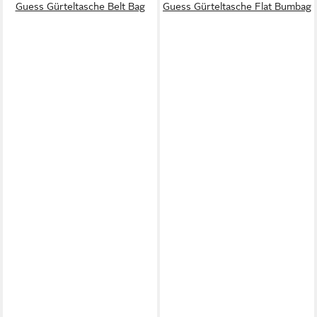
Guess Gürteltasche Belt Bag
Guess Gürteltasche Flat Bumbag