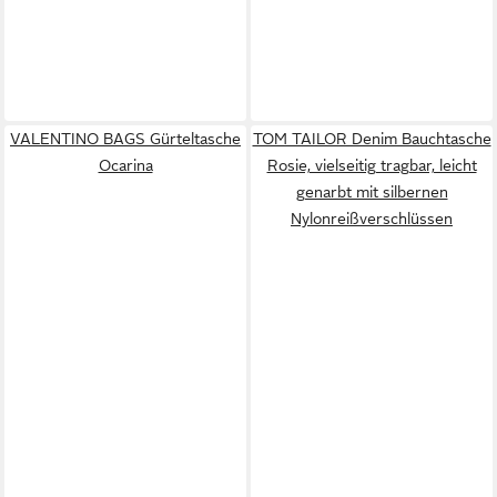
VALENTINO BAGS Gürteltasche
TOM TAILOR Denim Bauchtasche
Ocarina
Rosie, vielseitig tragbar, leicht
genarbt mit silbernen
Nylonreißverschlüssen