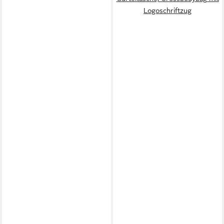
Logoschriftzug