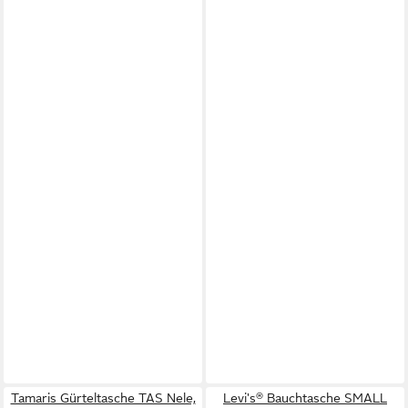
Tamaris Gürteltasche TAS Nele,
Levi's® Bauchtasche SMALL