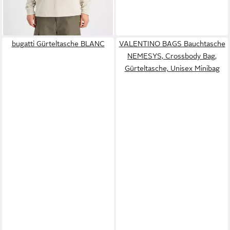
bugatti Gürteltasche BLANC
VALENTINO BAGS Bauchtasche
NEMESYS, Crossbody Bag,
Gürteltasche, Unisex Minibag