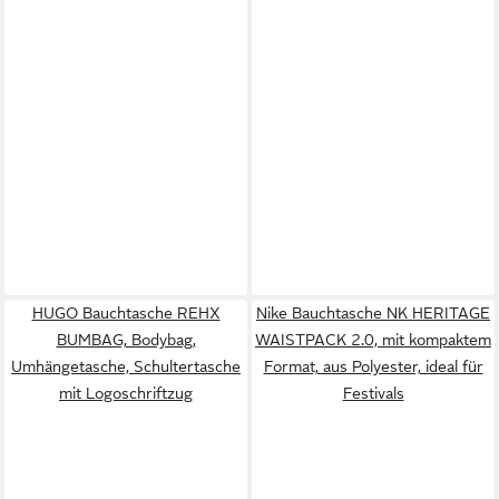
HUGO Bauchtasche REHX
Nike Bauchtasche NK HERITAGE
BUMBAG, Bodybag,
WAISTPACK 2.0, mit kompaktem
Umhängetasche, Schultertasche
Format, aus Polyester, ideal für
mit Logoschriftzug
Festivals