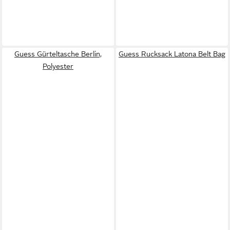
Guess Gürteltasche Berlin,
Guess Rucksack Latona Belt Bag
Polyester