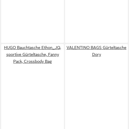
HUGO Bauchtasche Ethon_JQ,
VALENTINO BAGS Gürteltasche
sportive Gürteltasche, Fanny
Dory
Pack, Crossbody Bag