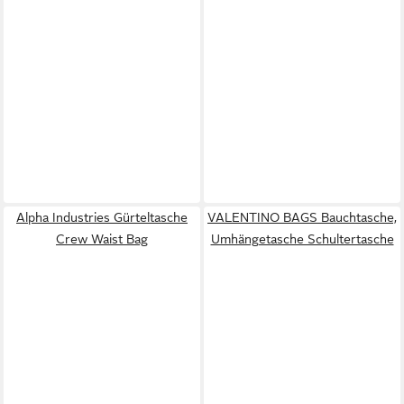
Alpha Industries Gürteltasche
VALENTINO BAGS Bauchtasche,
Crew Waist Bag
Umhängetasche Schultertasche