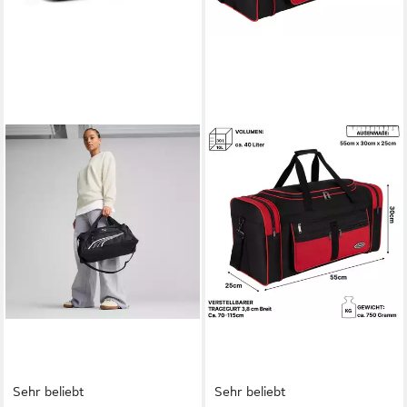
Sehr beliebt
Sehr beliebt