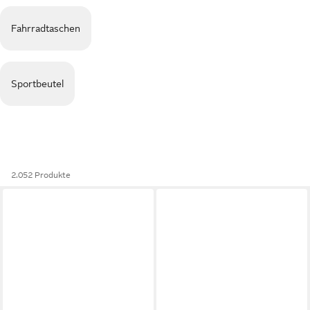
Fahrradtaschen
Sportbeutel
2.052 Produkte