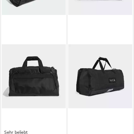
Sehr beliebt