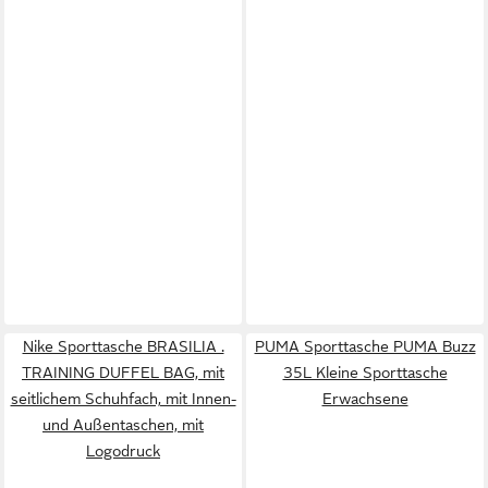
Nike Sporttasche BRASILIA .
PUMA Sporttasche PUMA Buzz
TRAINING DUFFEL BAG, mit
35L Kleine Sporttasche
seitlichem Schuhfach, mit Innen-
Erwachsene
und Außentaschen, mit
Logodruck