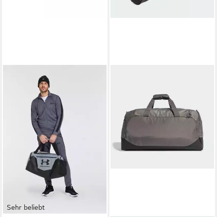
Sehr beliebt