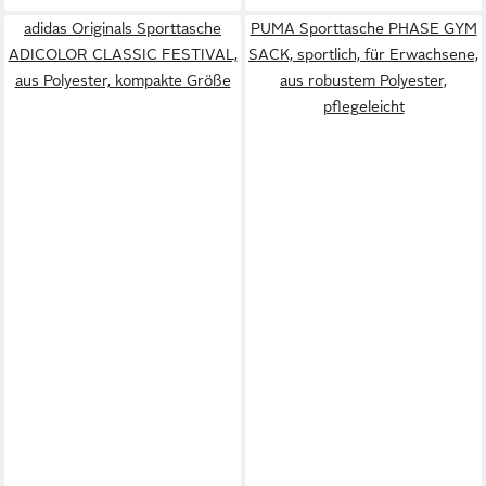
adidas Originals Sporttasche
PUMA Sporttasche PHASE GYM
ADICOLOR CLASSIC FESTIVAL,
SACK, sportlich, für Erwachsene,
aus Polyester, kompakte Größe
aus robustem Polyester,
pflegeleicht