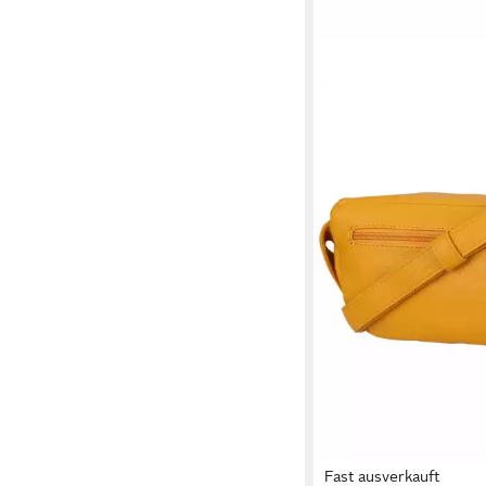
Fast ausverkauft