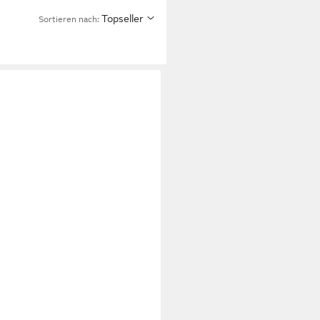
Topseller
Sortieren nach: