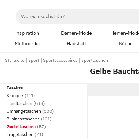
Inspiration
Damen-Mode
Herren-Mod
Multimedia
Haushalt
Küche
Startseite
Sport
Sportaccessoires
Sporttaschen
Gelbe Baucht
Taschen
Shopper
Handtaschen
Umhängetaschen
Businesstaschen
Gürteltaschen
Tragetaschen