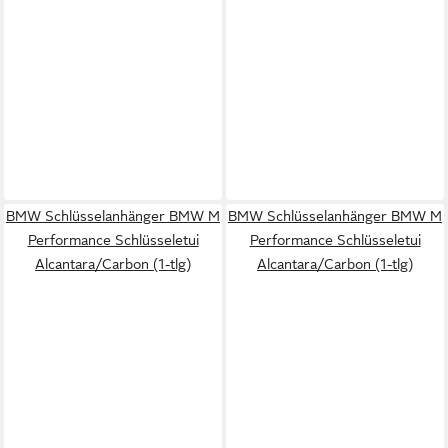
BMW Schlüsselanhänger BMW M
BMW Schlüsselanhänger BMW M
Performance Schlüsseletui
Performance Schlüsseletui
Alcantara/Carbon (1-tlg)
Alcantara/Carbon (1-tlg)