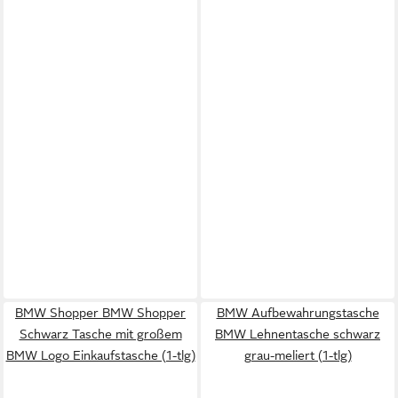
BMW Shopper BMW Shopper
BMW Aufbewahrungstasche
Schwarz Tasche mit großem
BMW Lehnentasche schwarz
BMW Logo Einkaufstasche (1-tlg)
grau-meliert (1-tlg)