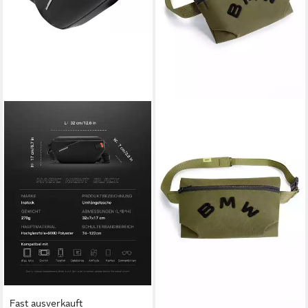
Fast ausverkauft