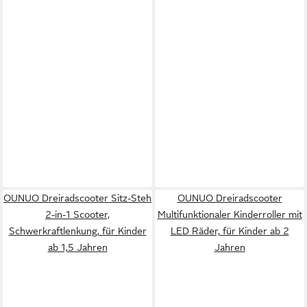
OUNUO Dreiradscooter Sitz-Steh
OUNUO Dreiradscooter
2-in-1 Scooter,
Multifunktionaler Kinderroller mit
Schwerkraftlenkung, für Kinder
LED Räder, für Kinder ab 2
ab 1,5 Jahren
Jahren