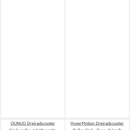
OUNUO Dreiradscooter
HyperMotion Dreiradscooter