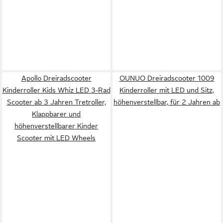
Apollo Dreiradscooter
OUNUO Dreiradscooter 1009
Kinderroller Kids Whiz LED 3-Rad
Kinderroller mit LED und Sitz,
Scooter ab 3 Jahren Tretroller,
höhenverstellbar, für 2 Jahren ab
Klappbarer und
höhenverstellbarer Kinder
Scooter mit LED Wheels