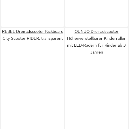
REBEL Dreiradscooter Kickboard
OUNUO Dreiradscooter
City Scooter RIDER, transparent
Höhenverstellbarer Kinderroller
mit LED-Rädern für Kinder ab 3
Jahren