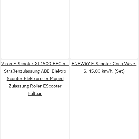
Viron E-Scooter XI-1500-EEC mit
ENEWAY E-Scooter Coco Wave-
Straßenzulassung ABE, Elektro
S, 45,00 km/h, (Set)
Scooter Elektroroller Moped
Zulassung Roller EScooter
Faltbar