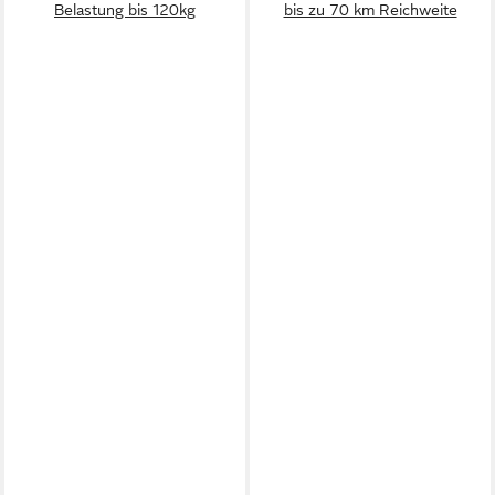
Belastung bis 120kg
bis zu 70 km Reichweite