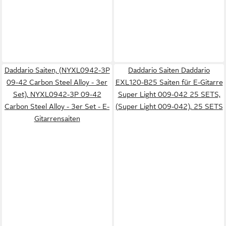
Daddario Saiten, (NYXL0942-3P
Daddario Saiten Daddario
09-42 Carbon Steel Alloy - 3er
EXL120-B25 Saiten für E-Gitarre
Set), NYXL0942-3P 09-42
Super Light 009-042 25 SETS,
Carbon Steel Alloy - 3er Set - E-
(Super Light 009-042), 25 SETS
Gitarrensaiten