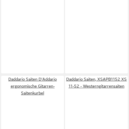
Daddario Saiten D'Addario
Daddario Saiten, XSAPB1152 XS
ergonomische Gitarren-
11-52 - Westerngitarrensaiten
Saitenkurbel