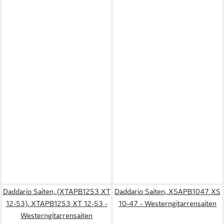
Daddario Saiten, (XTAPB1253 XT
Daddario Saiten, XSAPB1047 XS
12-53), XTAPB1253 XT 12-53 -
10-47 - Westerngitarrensaiten
Westerngitarrensaiten