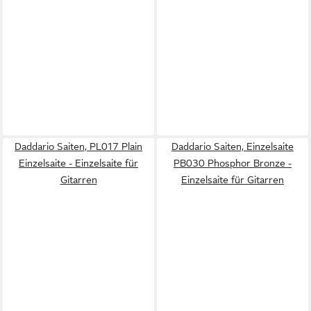
Daddario Saiten, PL017 Plain
Daddario Saiten, Einzelsaite
Einzelsaite - Einzelsaite für
PB030 Phosphor Bronze -
Gitarren
Einzelsaite für Gitarren