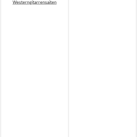
Westerngitarrensaiten