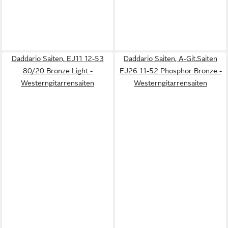
Daddario Saiten, EJ11 12-53
Daddario Saiten, A-Git.Saiten
80/20 Bronze Light -
EJ26 11-52 Phosphor Bronze -
Westerngitarrensaiten
Westerngitarrensaiten