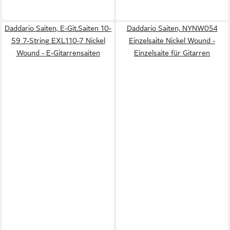
Daddario Saiten, E-Git.Saiten 10-
Daddario Saiten, NYNW054
59 7-String EXL110-7 Nickel
Einzelsaite Nickel Wound -
Wound - E-Gitarrensaiten
Einzelsaite für Gitarren