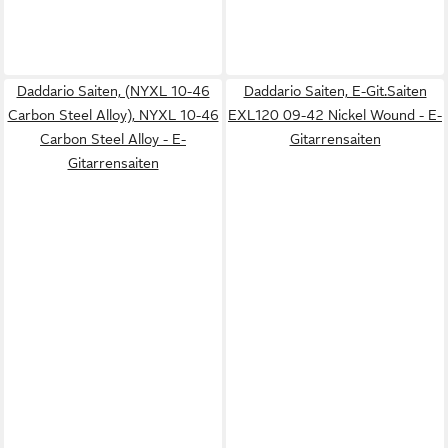
Daddario Saiten, (NYXL 10-46
Daddario Saiten, E-Git.Saiten
Carbon Steel Alloy), NYXL 10-46
EXL120 09-42 Nickel Wound - E-
Carbon Steel Alloy - E-
Gitarrensaiten
Gitarrensaiten