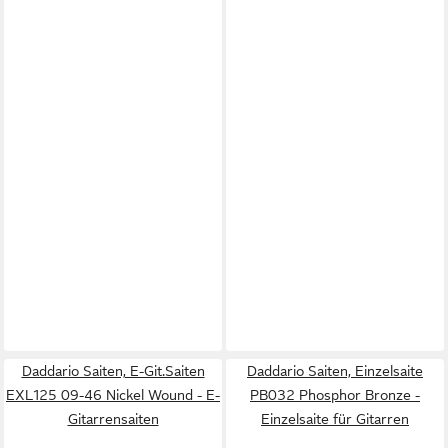
Daddario Saiten, E-Git.Saiten
Daddario Saiten, Einzelsaite
EXL125 09-46 Nickel Wound - E-
PB032 Phosphor Bronze -
Gitarrensaiten
Einzelsaite für Gitarren