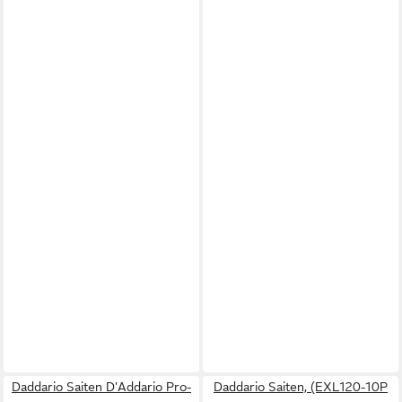
Daddario Saiten D'Addario Pro-
Daddario Saiten, (EXL120-10P