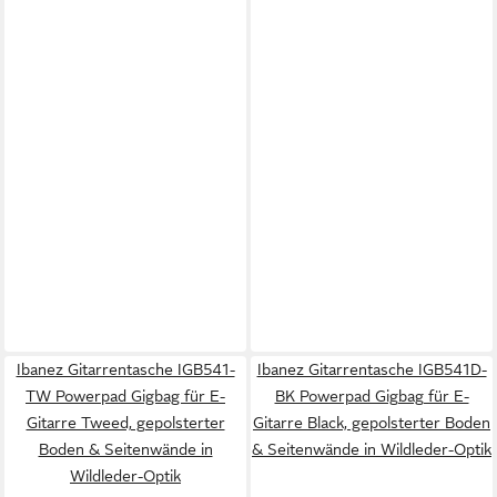
Ibanez Gitarrentasche IGB541-
Ibanez Gitarrentasche IGB541D-
TW Powerpad Gigbag für E-
BK Powerpad Gigbag für E-
Gitarre Tweed, gepolsterter
Gitarre Black, gepolsterter Boden
Boden & Seitenwände in
& Seitenwände in Wildleder-Optik
Wildleder-Optik