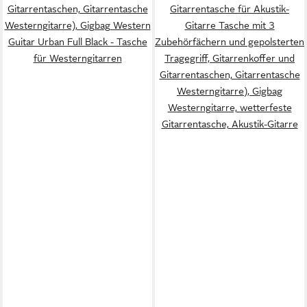
Gitarrentaschen, Gitarrentasche
Gitarrentasche für Akustik-
Westerngitarre), Gigbag Western
Gitarre Tasche mit 3
Guitar Urban Full Black - Tasche
Zubehörfächern und gepolsterten
für Westerngitarren
Tragegriff, Gitarrenkoffer und
Gitarrentaschen, Gitarrentasche
Westerngitarre), Gigbag
Westerngitarre, wetterfeste
Gitarrentasche, Akustik-Gitarre