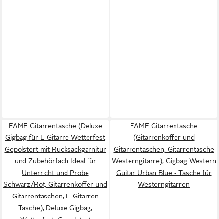
FAME Gitarrentasche (Deluxe
FAME Gitarrentasche
Gigbag für E-Gitarre Wetterfest
(Gitarrenkoffer und
Gepolstert mit Rucksackgarnitur
Gitarrentaschen, Gitarrentasche
und Zubehörfach Ideal für
Westerngitarre), Gigbag Western
Unterricht und Probe
Guitar Urban Blue - Tasche für
Schwarz/Rot, Gitarrenkoffer und
Westerngitarren
Gitarrentaschen, E-Gitarren
Tasche), Deluxe Gigbag,