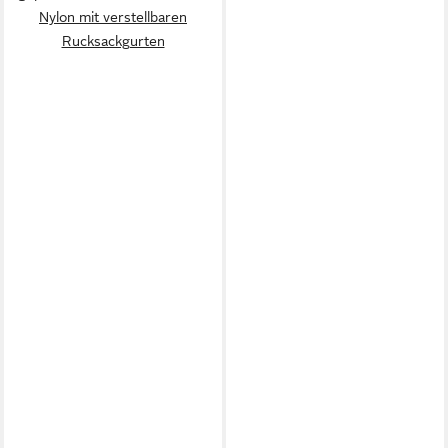
Nylon mit verstellbaren
Rucksackgurten