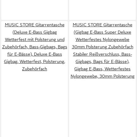
MUSIC STORE Gitarrentasche
MUSIC STORE Gitarrentasche
(Deluxe E-Bass Gigbag
(Gigbag E-Bass Super Deluxe
Wetterfest mit Polsterung und
Wetterfestes Nylongewebe
Zubehörfach, Bass-Gigbags, Bags
30mm Polsterung Zubehörfach
für E-Bässe), Deluxe E-Bass
Stabiler Reißverschluss, Bass-
Gigbag, Wetterfest, Polsterung,
Gigbags, Bags für E-Bässe),
Zubehörfach
Gigbag E-Bass, Wetterfestes
Nylongewebe, 30mm Polsterung