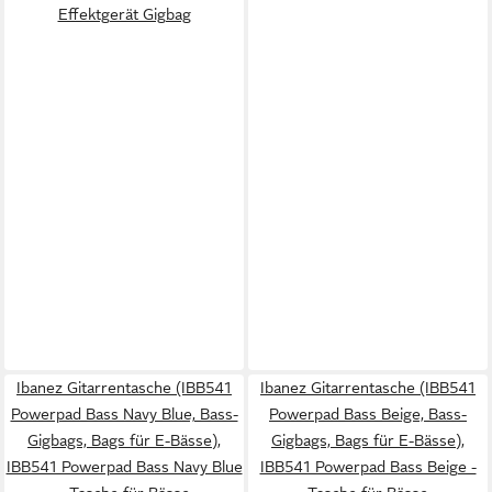
Effektgerät Gigbag
Ibanez Gitarrentasche (IBB541
Ibanez Gitarrentasche (IBB541
Powerpad Bass Navy Blue, Bass-
Powerpad Bass Beige, Bass-
Gigbags, Bags für E-Bässe),
Gigbags, Bags für E-Bässe),
IBB541 Powerpad Bass Navy Blue
IBB541 Powerpad Bass Beige -