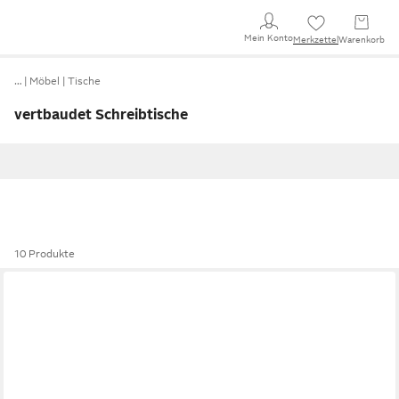
Mein Konto
Merkzettel
Warenkorb
…
Möbel
Tische
vertbaudet Schreibtische
10 Produkte