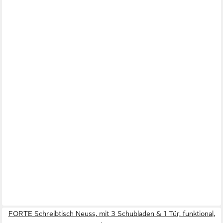
FORTE Schreibtisch Neuss, mit 3 Schubladen & 1 Tür, funktional,