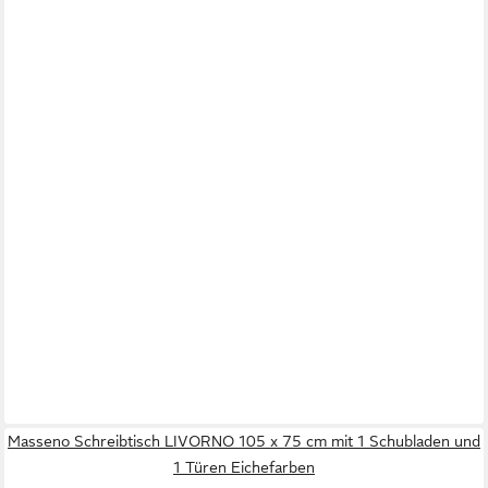
Masseno Schreibtisch LIVORNO 105 x 75 cm mit 1 Schubladen und
1 Türen Eichefarben