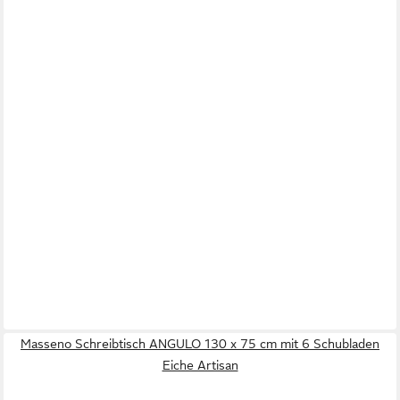
Masseno Schreibtisch ANGULO 130 x 75 cm mit 6 Schubladen
Eiche Artisan