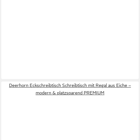
Deerhorn Eckschreibtisch Schreibtisch mit Regal aus Eiche –
modern & platzsparend PREMIUM