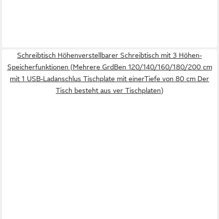
Schreibtisch Höhenverstellbarer Schreibtisch mit 3 Höhen-
Speicherfunktionen (Mehrere GrdBen 120/140/160/180/200 cm
mit 1 USB-Ladanschlus Tischplate mit einerTiefe von 80 cm Der
Tisch besteht aus ver Tischplaten)