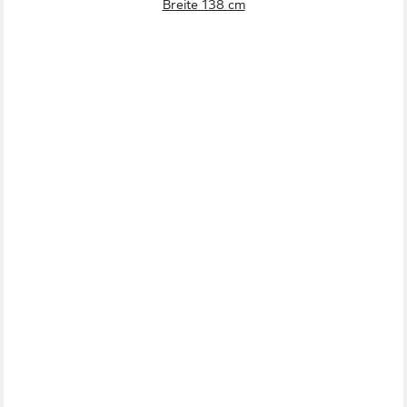
Breite 138 cm