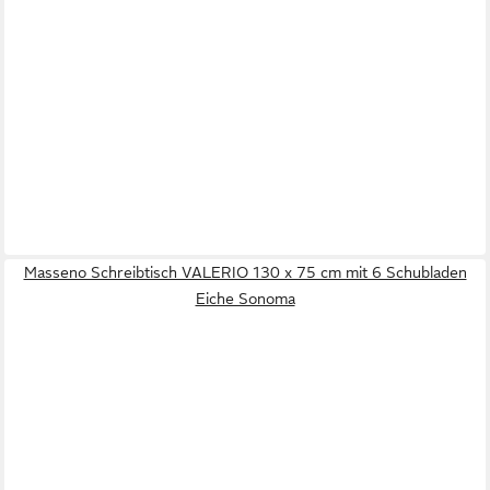
Masseno Schreibtisch VALERIO 130 x 75 cm mit 6 Schubladen
Eiche Sonoma