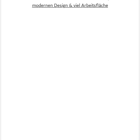
modernen Design & viel Arbeitsfläche