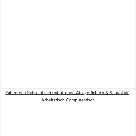
Yaheetech Schreibtisch mit offenen Ablagefächern & Schublade,
Arbeitstisch Computertisch