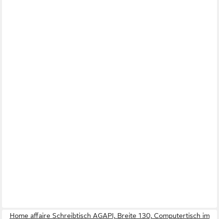
Home affaire Schreibtisch AGAPI, Breite 130, Computertisch im