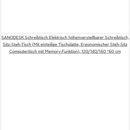
SANODESK Schreibtisch Elektrisch höhenverstellbarer Schreibtisch,
Sitz-Steh-Tisch (Mit einteilige Tischplatte, Ergonomischer Steh-Sitz
Computertisch mit Memory-Funktion), 120/140/160 *60 cm