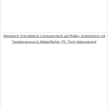
Yaheetech Schreibtisch Computertisch auf Rollen, Arbeitstisch mit
Tastaturauszug & Ablagefächer, PC Tisch platzsparend