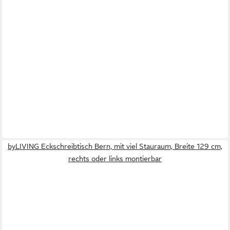
byLIVING Eckschreibtisch Bern, mit viel Stauraum, Breite 129 cm,
rechts oder links montierbar