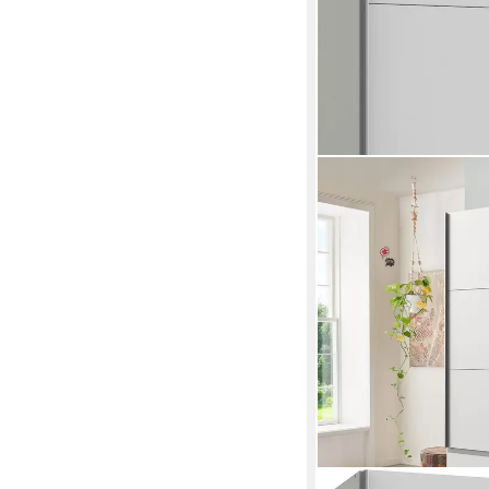
WIMEX