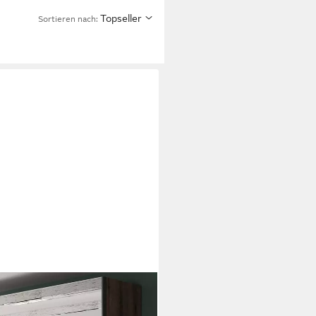
Topseller
Sortieren nach: