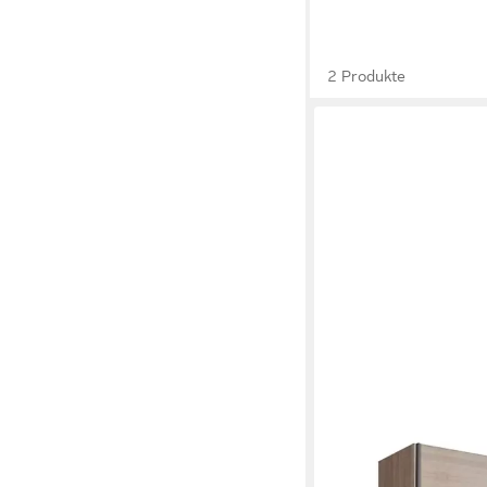
2 Produkte