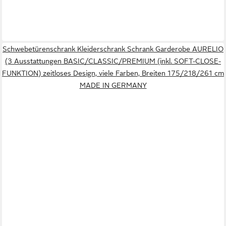
Schwebetürenschrank Kleiderschrank Schrank Garderobe AURELIO
(3 Ausstattungen BASIC/CLASSIC/PREMIUM (inkl. SOFT-CLOSE-
FUNKTION) zeitloses Design, viele Farben, Breiten 175/218/261 cm
MADE IN GERMANY