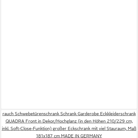
rauch Schwebetürenschrank Schrank Garderobe Eckkleiderschrank
QUADRA Front in Dekor/Hochglanz (in den Höhen 210/229 cm,
inkl. Soft-Close-Funktion) großer Eckschrank mit viel Stauraum, Maß
181x187 cm MADE IN GERMANY