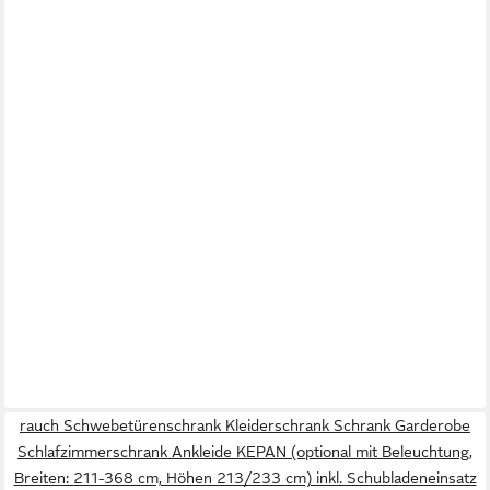
rauch Schwebetürenschrank Kleiderschrank Schrank Garderobe
Schlafzimmerschrank Ankleide KEPAN (optional mit Beleuchtung,
Breiten: 211-368 cm, Höhen 213/233 cm) inkl. Schubladeneinsatz