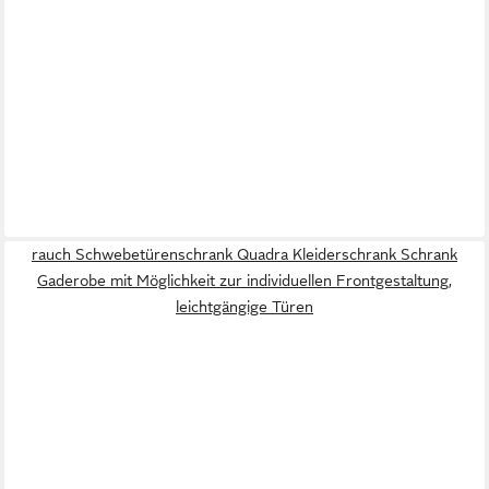
rauch Schwebetürenschrank Quadra Kleiderschrank Schrank
Gaderobe mit Möglichkeit zur individuellen Frontgestaltung,
leichtgängige Türen