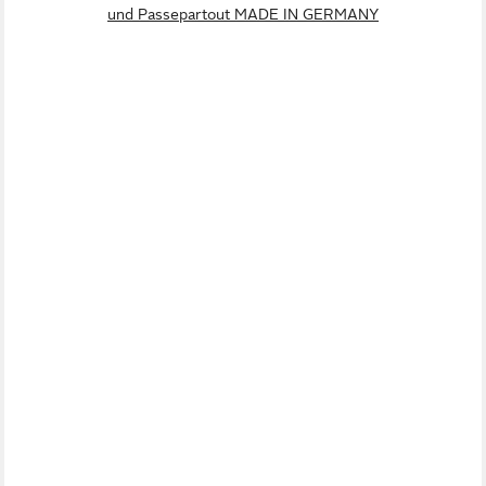
und Passepartout MADE IN GERMANY