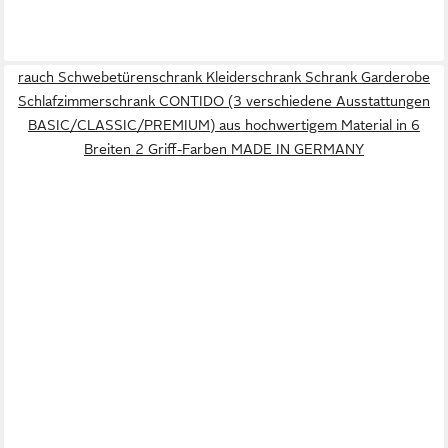
rauch Schwebetürenschrank Kleiderschrank Schrank Garderobe
Schlafzimmerschrank CONTIDO (3 verschiedene Ausstattungen
BASIC/CLASSIC/PREMIUM) aus hochwertigem Material in 6
Breiten 2 Griff-Farben MADE IN GERMANY