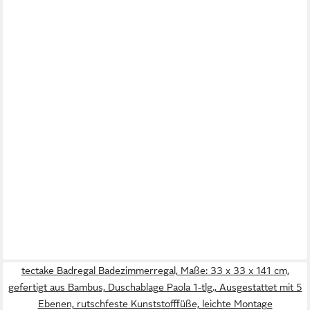
tectake Badregal Badezimmerregal, Maße: 33 x 33 x 141 cm,
gefertigt aus Bambus, Duschablage Paola 1-tlg., Ausgestattet mit 5
Ebenen, rutschfeste Kunststofffüße, leichte Montage