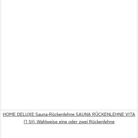
HOME DELUXE Sauna-Rückenlehne SAUNA RÜCKENLEHNE VITA
(1 St), Wahlweise eine oder zwei Rückenlehne