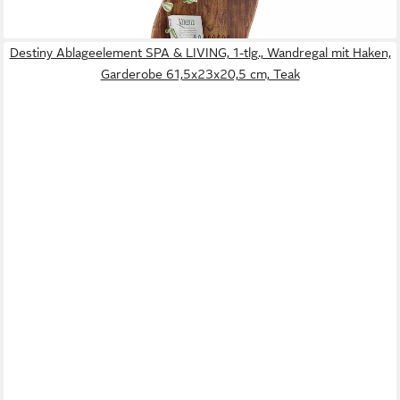
Destiny Ablageelement SPA & LIVING, 1-tlg., Wandregal mit Haken,
Garderobe 61,5x23x20,5 cm, Teak