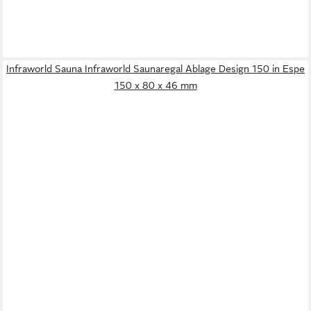
Infraworld Sauna Infraworld Saunaregal Ablage Design 150 in Espe
150 x 80 x 46 mm