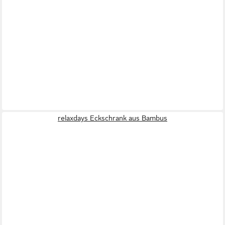
relaxdays Eckschrank aus Bambus