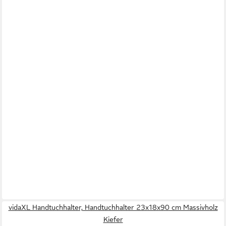
vidaXL Handtuchhalter, Handtuchhalter 23x18x90 cm Massivholz
Kiefer