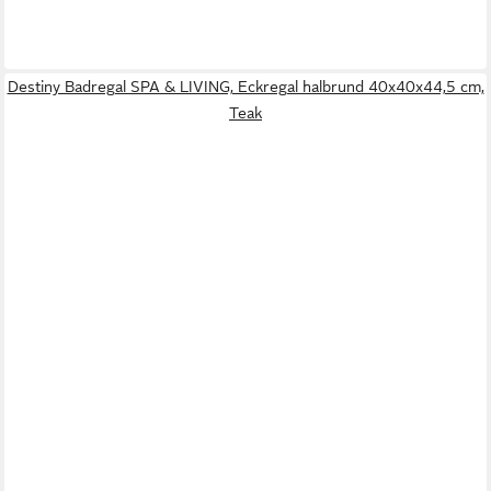
Destiny Badregal SPA & LIVING, Eckregal halbrund 40x40x44,5 cm,
Teak