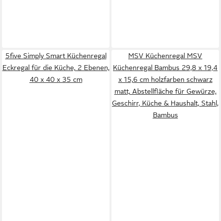
5five Simply Smart Küchenregal
MSV Küchenregal MSV
Eckregal für die Küche, 2 Ebenen,
Küchenregal Bambus 29,8 x 19,4
40 x 40 x 35 cm
x 15,6 cm holzfarben schwarz
matt, Abstellfläche für Gewürze,
Geschirr, Küche & Haushalt, Stahl,
Bambus