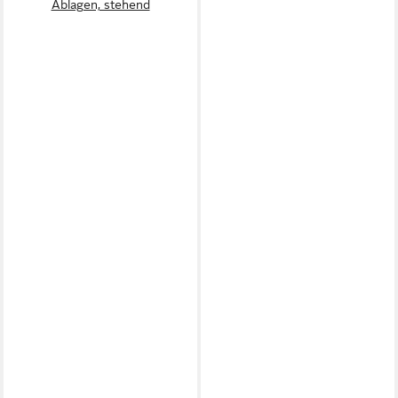
Ablagen, stehend