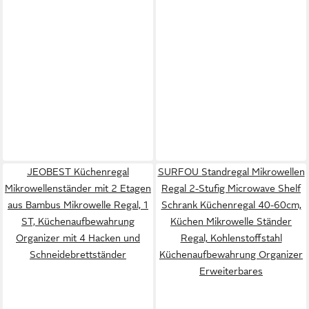
JEOBEST Küchenregal
SURFOU Standregal Mikrowellen
Mikrowellenständer mit 2 Etagen
Regal 2-Stufig Microwave Shelf
aus Bambus Mikrowelle Regal, 1
Schrank Küchenregal 40-60cm,
ST, Küchenaufbewahrung
Küchen Mikrowelle Ständer
Organizer mit 4 Hacken und
Regal, Kohlenstoffstahl
Schneidebrettständer
Küchenaufbewahrung Organizer
Erweiterbares