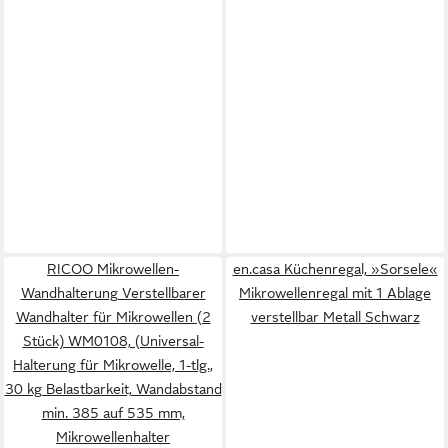
RICOO Mikrowellen-
en.casa Küchenregal, »Sorsele«
Wandhalterung Verstellbarer
Mikrowellenregal mit 1 Ablage
Wandhalter für Mikrowellen (2
verstellbar Metall Schwarz
Stück) WM0108, (Universal-
Halterung für Mikrowelle, 1-tlg.,
30 kg Belastbarkeit, Wandabstand
min. 385 auf 535 mm,
Mikrowellenhalter