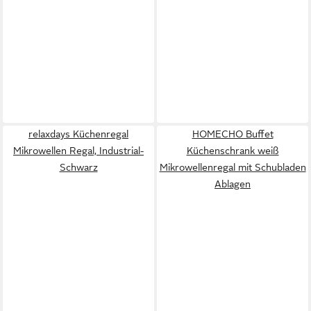
relaxdays Küchenregal
HOMECHO Buffet
Mikrowellen Regal, Industrial-
Küchenschrank weiß
Schwarz
Mikrowellenregal mit Schubladen
Ablagen