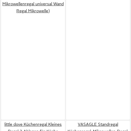
Mikrowellenregal universal Wand
Regal Mikrowelle)
little dove Küchenregal Kleines
VASAGLE Standregal