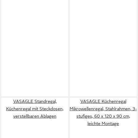
VASAGLE Standregal,
VASAGLE Küchenregal
Küchenregal mit Steckdosen,
Mikrowellenregal, Stahlrahmen, 3-
verstellbaren Ablagen
stufiges, 60 x 120 x 90 cm,
leichte Montage