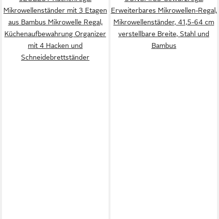
Mikrowellenständer mit 3 Etagen
Erweiterbares Mikrowellen-Regal,
aus Bambus Mikrowelle Regal,
Mikrowellenständer, 41,5-64 cm
Küchenaufbewahrung Organizer
verstellbare Breite, Stahl und
mit 4 Hacken und
Bambus
Schneidebrettständer