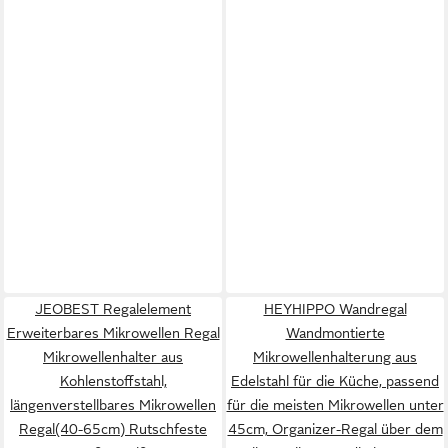
JEOBEST Regalelement
HEYHIPPO Wandregal
Erweiterbares Mikrowellen Regal
Wandmontierte
Mikrowellenhalter aus
Mikrowellenhalterung aus
Kohlenstoffstahl,
Edelstahl für die Küche, passend
längenverstellbares Mikrowellen
für die meisten Mikrowellen unter
Regal(40-65cm) Rutschfeste
45cm, Organizer-Regal über dem