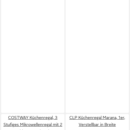
COSTWAY Küchenregal, 3
CLP Küchenregal Marana, 1er,
Stufiges Mikrowellenregal mit 2
Verstellbar in Breite