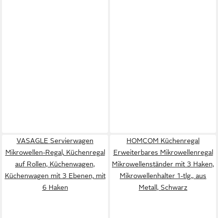
VASAGLE Servierwagen
HOMCOM Küchenregal
Mikrowellen-Regal, Küchenregal
Erweiterbares Mikrowellenregal
auf Rollen, Küchenwagen,
Mikrowellenständer mit 3 Haken,
Küchenwagen mit 3 Ebenen, mit
Mikrowellenhalter 1-tlg., aus
6 Haken
Metall, Schwarz