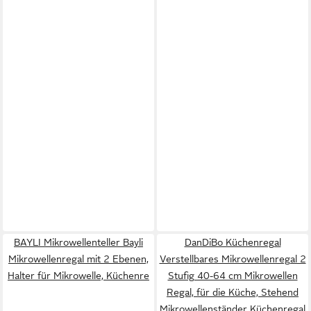
BAYLI Mikrowellenteller Bayli
DanDiBo Küchenregal
Mikrowellenregal mit 2 Ebenen,
Verstellbares Mikrowellenregal 2
Halter für Mikrowelle, Küchenre
Stufig 40-64 cm Mikrowellen
Regal, für die Küche, Stehend
Mikrowellenständer Küchenregal