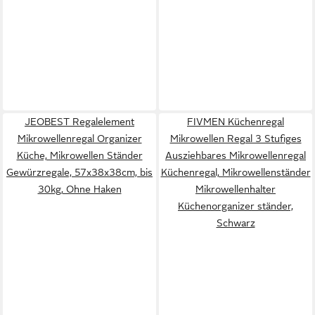
JEOBEST Regalelement
FIVMEN Küchenregal
Mikrowellenregal Organizer
Mikrowellen Regal 3 Stufiges
Küche, Mikrowellen Ständer
Ausziehbares Mikrowellenregal
Gewürzregale, 57x38x38cm, bis
Küchenregal, Mikrowellenständer
30kg, Ohne Haken
Mikrowellenhalter
Küchenorganizer ständer,
Schwarz