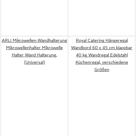
ARLI Mikrowellen-Wandhalterung
Royal Catering Hängeregal
Mikrowellenhalter Mikrowelle
Wandbord 60 x 45 cm klappbar
Halter Wand Halterung,
40 kg Wandregal Edelstahl
(Universal)
Küchenregal, verschiedene
Größen