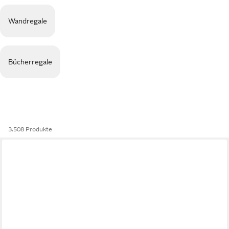
Wandregale
Bücherregale
3.508 Produkte