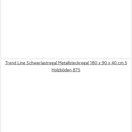
Trend Line Schwerlastregal Metallsteckregal 180 x 90 x 40 cm 5
Holzböden 875