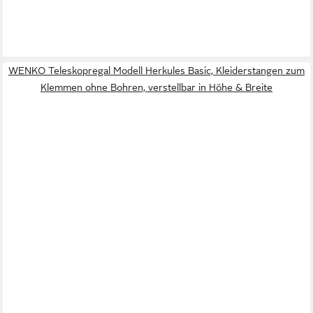
WENKO Teleskopregal Modell Herkules Basic, Kleiderstangen zum
Klemmen ohne Bohren, verstellbar in Höhe & Breite