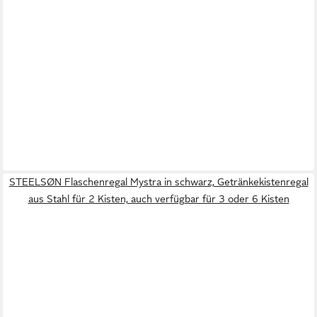
STEELSØN Flaschenregal Mystra in schwarz, Getränkekistenregal
aus Stahl für 2 Kisten, auch verfügbar für 3 oder 6 Kisten