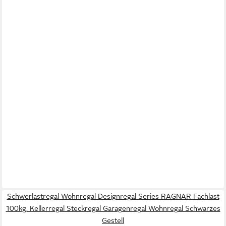
Schwerlastregal Wohnregal Designregal Series RAGNAR Fachlast
100kg, Kellerregal Steckregal Garagenregal Wohnregal Schwarzes
Gestell