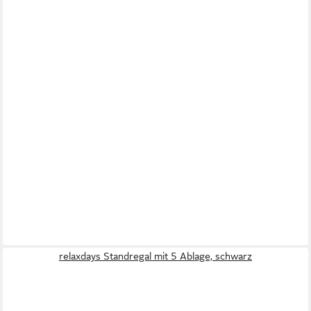
relaxdays Standregal mit 5 Ablage, schwarz