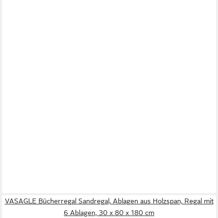
VASAGLE Bücherregal Sandregal, Ablagen aus Holzspan, Regal mit
6 Ablagen, 30 x 80 x 180 cm