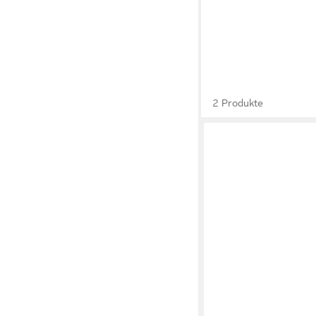
2 Produkte