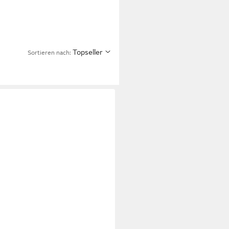
Topseller
Sortieren nach: