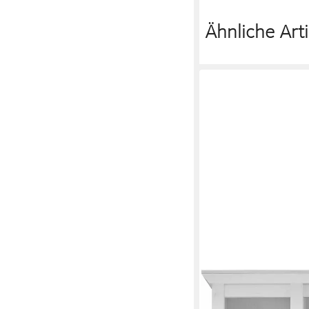
Ähnliche Arti