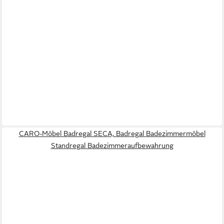
CARO-Möbel Badregal SECA, Badregal Badezimmermöbel
Standregal Badezimmeraufbewahrung