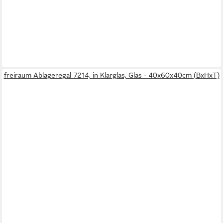
freiraum Ablageregal 7214, in Klarglas, Glas - 40x60x40cm (BxHxT)