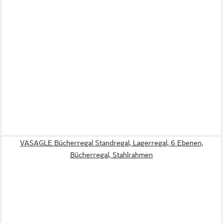
VASAGLE Bücherregal Standregal, Lagerregal, 6 Ebenen,
Bücherregal, Stahlrahmen