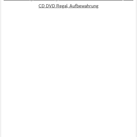
CD DVD Regal, Aufbewahrung