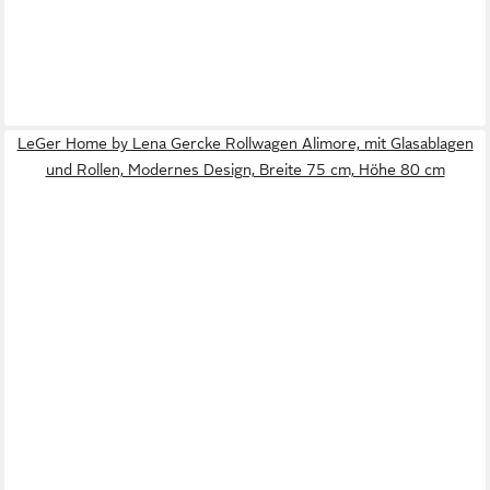
LeGer Home by Lena Gercke Rollwagen Alimore, mit Glasablagen
und Rollen, Modernes Design, Breite 75 cm, Höhe 80 cm