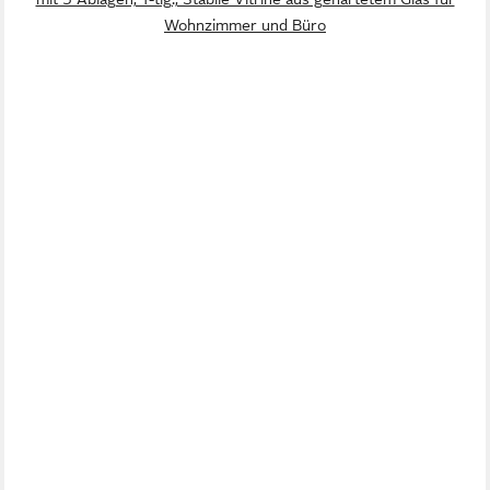
Wohnzimmer und Büro