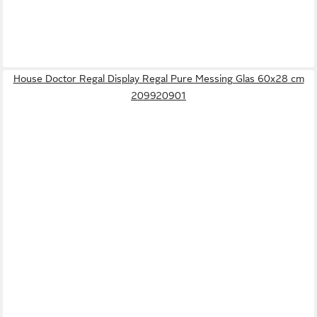
House Doctor Regal Display Regal Pure Messing Glas 60x28 cm
209920901