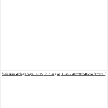
freiraum Ablageregal 7215, in Klarglas, Glas - 40x80x40cm (BxHxT)