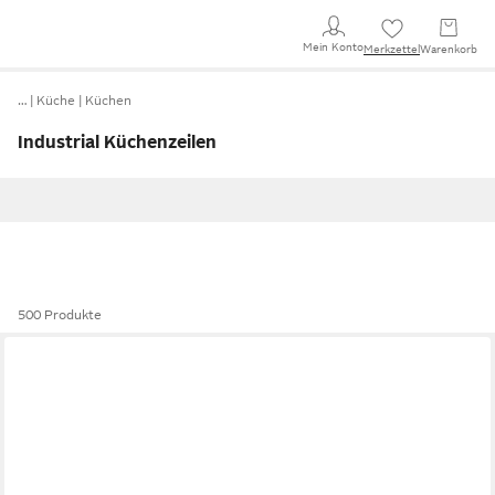
Mein Konto
Merkzettel
Warenkorb
…
Küche
Küchen
Industrial Küchenzeilen
500 Produkte