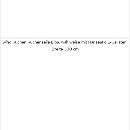
wiho Küchen Küchenzeile Elba, wahlweise mit Hanseatic E-Geräten,
Breite 330 cm