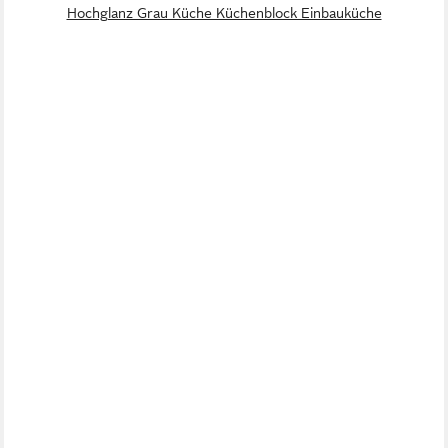
Hochglanz Grau Küche Küchenblock Einbauküche