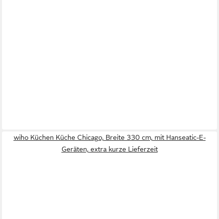
wiho Küchen Küche Chicago, Breite 330 cm, mit Hanseatic-E-
Geräten, extra kurze Lieferzeit