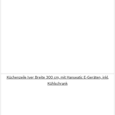
Küchenzeile Iver Breite 300 cm, mit Hanseatic E-Geräten, inkl.
Kühlschrank