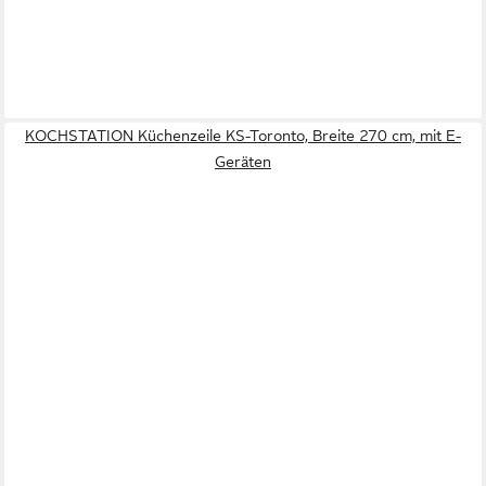
KOCHSTATION Küchenzeile KS-Toronto, Breite 270 cm, mit E-
Geräten