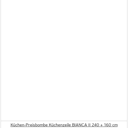
Küchen-Preisbombe Küchenzeile BIANCA II 240 + 160 cm