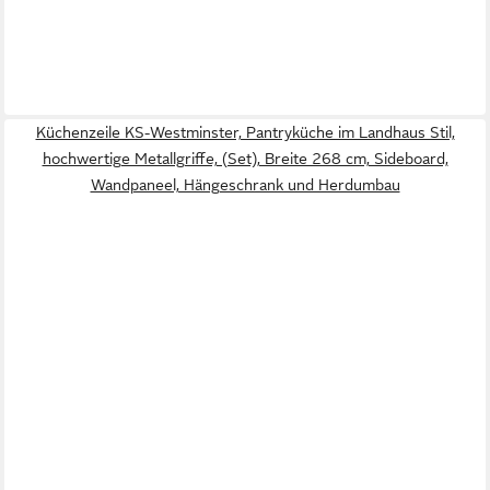
Küchenzeile KS-Westminster, Pantryküche im Landhaus Stil,
hochwertige Metallgriffe, (Set), Breite 268 cm, Sideboard,
Wandpaneel, Hängeschrank und Herdumbau