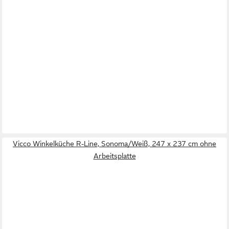
Vicco Winkelküche R-Line, Sonoma/Weiß, 247 x 237 cm ohne
Arbeitsplatte