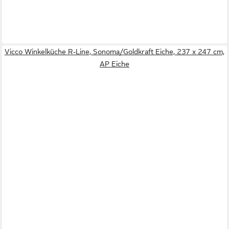
Vicco Winkelküche R-Line, Sonoma/Goldkraft Eiche, 237 x 247 cm,
AP Eiche