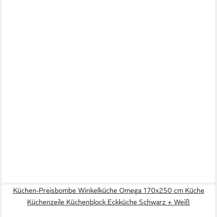
Küchen-Preisbombe Winkelküche Omega 170x250 cm Küche
Küchenzeile Küchenblock Eckküche Schwarz + Weiß