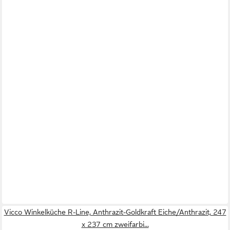
Vicco Winkelküche R-Line, Anthrazit-Goldkraft Eiche/Anthrazit, 247
x 237 cm zweifarbi...