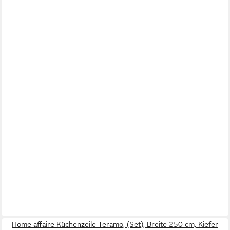
Home affaire Küchenzeile Teramo, (Set), Breite 250 cm, Kiefer