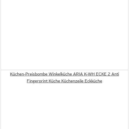
Küchen-Preisbombe Winkelküche ARIA K-WH ECKE 2 Anti
Fingerprint Küche Küchenzeile Eckküche