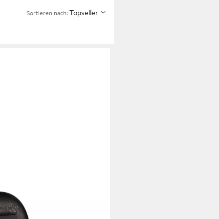
Topseller
Sortieren nach: