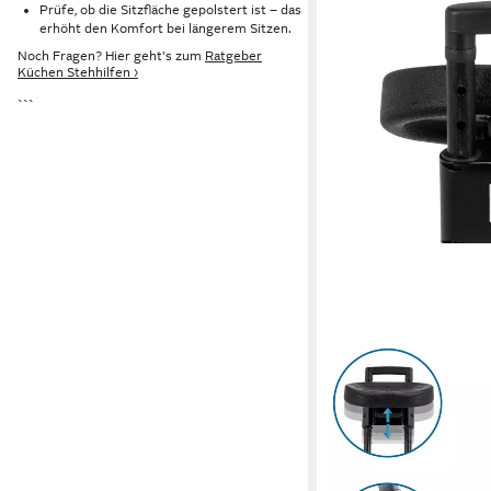
Prüfe, ob die Sitzfläche gepolstert ist – das
erhöht den Komfort bei längerem Sitzen.
Noch Fragen? Hier geht's zum
Ratgeber
Küchen Stehhilfen ›
```