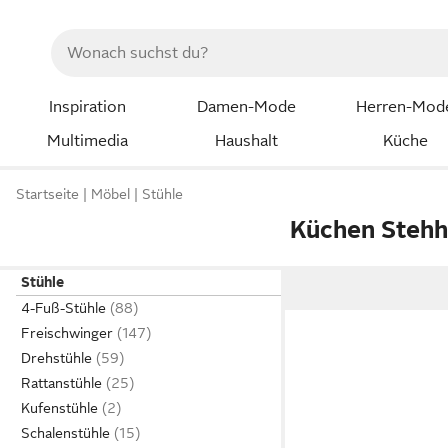
Inspiration
Damen-Mode
Herren-Mod
Multimedia
Haushalt
Küche
Startseite
Möbel
Stühle
Küchen Stehh
Stühle
4-Fuß-Stühle
Freischwinger
Drehstühle
Rattanstühle
Kufenstühle
Schalenstühle