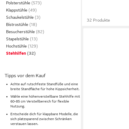
Polsterstühle
Klappstühle
Schaukelstühle
32 Produkte
Bistrostühle
Besucherstühle
Stapelstühle
Hochstühle
Stehhilfen
Tipps vor dem Kauf
Achte auf rutschfeste Standfüße und eine
breite Standfläche für hohe Kippsicherheit.
Wähle eine höhenverstellbare Stehhilfe mit
60-85 cm Verstellbereich für flexible
Nutzung.
Entscheide dich für klappbare Modelle, die
sich platzsparend zwischen Schränken
verstauen lassen.