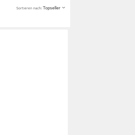
Topseller
Sortieren nach: