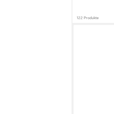
122 Produkte