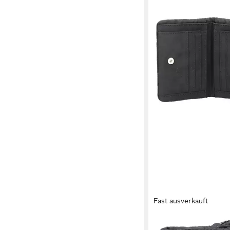
Fast ausverkauft
ZWEI