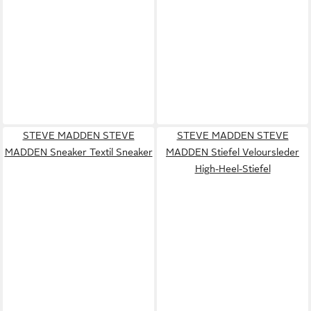
STEVE MADDEN STEVE
STEVE MADDEN STEVE
MADDEN Sneaker Textil Sneaker
MADDEN Stiefel Veloursleder
High-Heel-Stiefel