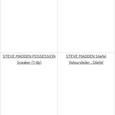
STEVE MADDEN POSSESSION
STEVE MADDEN Stiefel
Sneaker (1-tlg)
Veloursleder . Stiefel