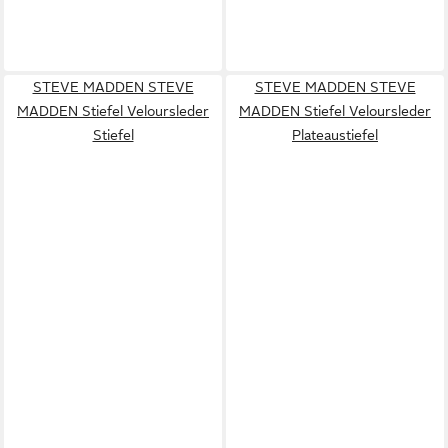
STEVE MADDEN STEVE
STEVE MADDEN STEVE
MADDEN Stiefel Veloursleder
MADDEN Stiefel Veloursleder
Stiefel
Plateaustiefel