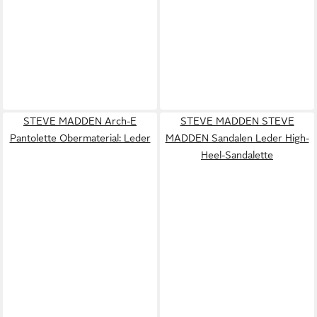
STEVE MADDEN Arch-E
STEVE MADDEN STEVE
Pantolette Obermaterial: Leder
MADDEN Sandalen Leder High-
Heel-Sandalette