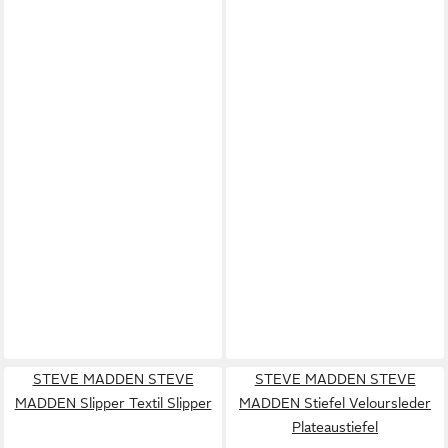
STEVE MADDEN STEVE
STEVE MADDEN STEVE
MADDEN Slipper Textil Slipper
MADDEN Stiefel Veloursleder
Plateaustiefel