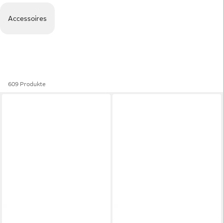
Accessoires
609 Produkte