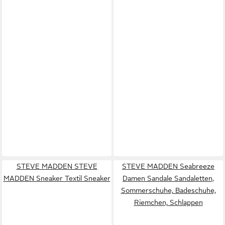
STEVE MADDEN STEVE
STEVE MADDEN Seabreeze
MADDEN Sneaker Textil Sneaker
Damen Sandale Sandaletten,
Sommerschuhe, Badeschuhe,
Riemchen, Schlappen