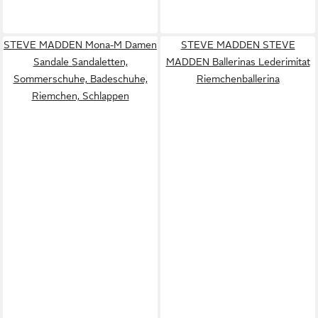
STEVE MADDEN Mona-M Damen
STEVE MADDEN STEVE
Sandale Sandaletten,
MADDEN Ballerinas Lederimitat
Sommerschuhe, Badeschuhe,
Riemchenballerina
Riemchen, Schlappen