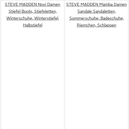
STEVE MADDEN Novi Damen
STEVE MADDEN Mamba Damen
Stiefel Boots, Stiefeletten,
Sandale Sandaletten,
Winterschuhe, Winterstiefel,
Sommerschuhe, Badeschuhe,
Halbstiefel
Riemchen, Schlappen