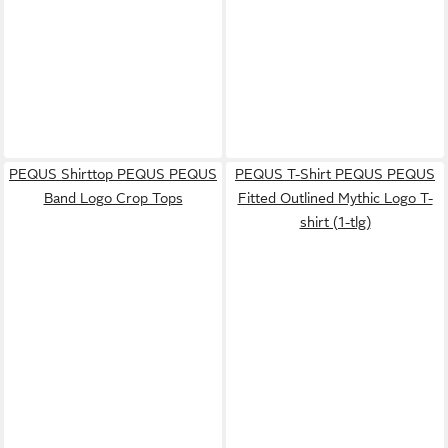
PEQUS Shirttop PEQUS PEQUS
PEQUS T-Shirt PEQUS PEQUS
Band Logo Crop Tops
Fitted Outlined Mythic Logo T-
shirt (1-tlg)