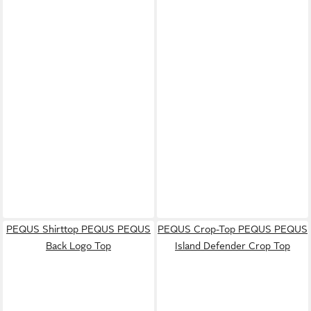
PEQUS Shirttop PEQUS PEQUS
PEQUS Crop-Top PEQUS PEQUS
Back Logo Top
Island Defender Crop Top