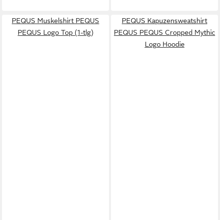
PEQUS Muskelshirt PEQUS
PEQUS Kapuzensweatshirt
PEQUS Logo Top (1-tlg)
PEQUS PEQUS Cropped Mythic
Logo Hoodie