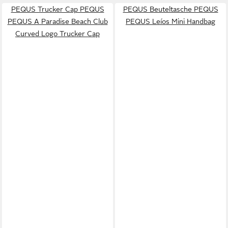
PEQUS Trucker Cap PEQUS
PEQUS Beuteltasche PEQUS
PEQUS A Paradise Beach Club
PEQUS Leíos Mini Handbag
Curved Logo Trucker Cap