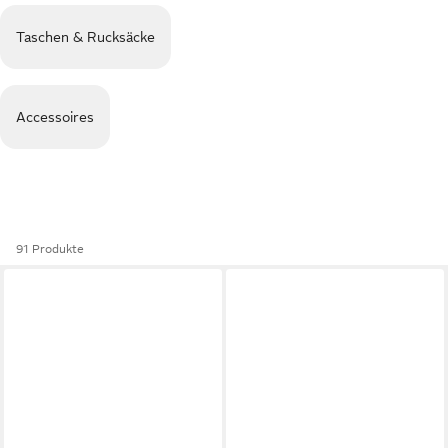
Taschen & Rucksäcke
Accessoires
91 Produkte