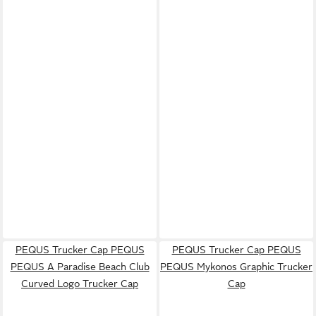
PEQUS Trucker Cap PEQUS
PEQUS Trucker Cap PEQUS
PEQUS A Paradise Beach Club
PEQUS Mykonos Graphic Trucker
Curved Logo Trucker Cap
Cap