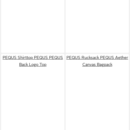
PEQUS Shirttop PEQUS PEQUS
PEQUS Rucksack PEQUS Aether
Back Logo Top
Canvas Bagpack