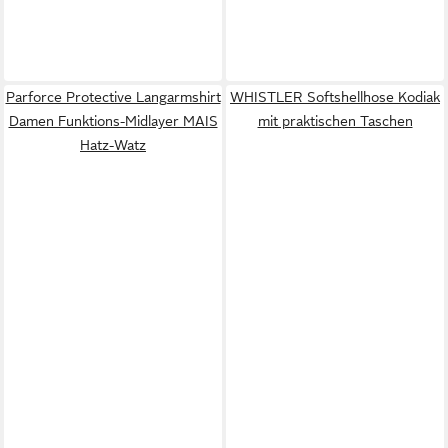
Parforce Protective Langarmshirt
WHISTLER Softshellhose Kodiak
Damen Funktions-Midlayer MAIS
mit praktischen Taschen
Hatz-Watz