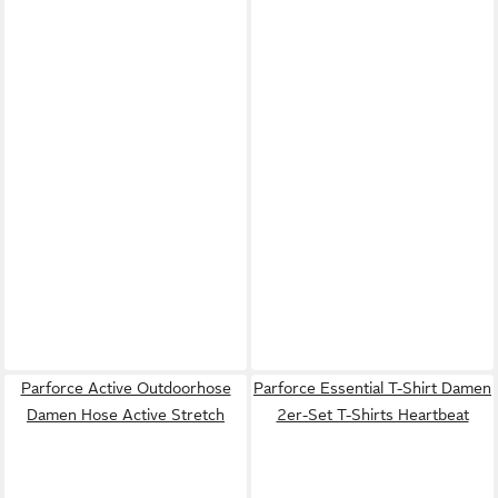
Parforce Active Outdoorhose
Parforce Essential T-Shirt Damen
Damen Hose Active Stretch
2er-Set T-Shirts Heartbeat