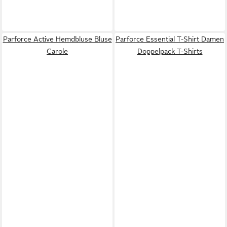
Parforce Active Hemdbluse Bluse
Parforce Essential T-Shirt Damen
Carole
Doppelpack T-Shirts