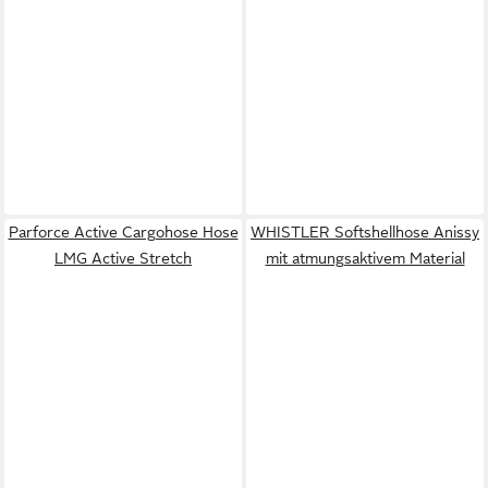
Parforce Active Cargohose Hose
WHISTLER Softshellhose Anissy
LMG Active Stretch
mit atmungsaktivem Material