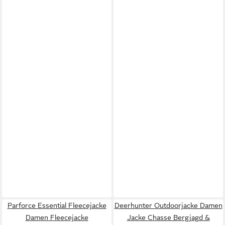
Parforce Essential Fleecejacke
Deerhunter Outdoorjacke Damen
Damen Fleecejacke
Jacke Chasse Bergjagd &