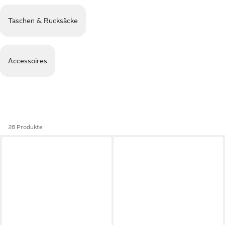
Taschen & Rucksäcke
Accessoires
28 Produkte