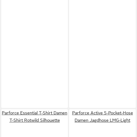
Parforce Essential T-Shirt Damen
Parforce Active 5-Pocket-Hose
T-Shirt Rotwild Silhouette
Damen Jagdhose LMG-Light