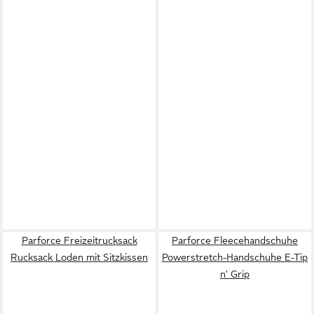
Parforce Freizeitrucksack
Parforce Fleecehandschuhe
Rucksack Loden mit Sitzkissen
Powerstretch-Handschuhe E-Tip
n' Grip