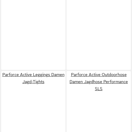
Parforce Active Leggings Damen
Parforce Active Outdoorhose
Jagd-Tights
Damen Jagdhose Performance
SLS