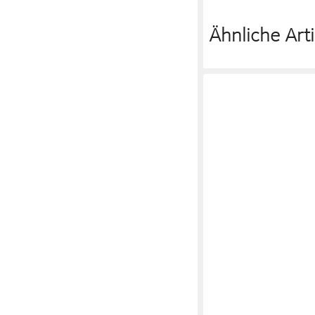
Ähnliche Arti