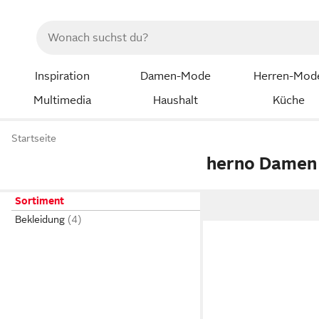
Inspiration
Damen-Mode
Herren-Mod
Multimedia
Haushalt
Küche
Startseite
herno Damen
Sortiment
Bekleidung