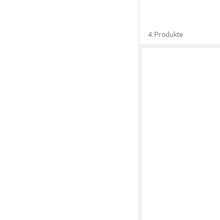
4 Produkte