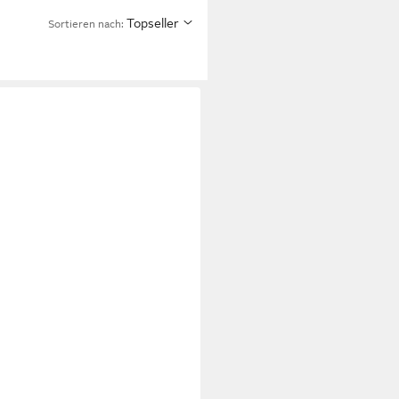
Topseller
Sortieren nach: