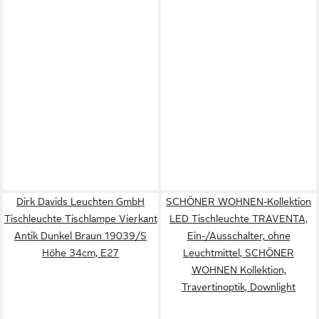
Dirk Davids Leuchten GmbH
SCHÖNER WOHNEN-Kollektion
Tischleuchte Tischlampe Vierkant
LED Tischleuchte TRAVENTA,
Antik Dunkel Braun 19039/S
Ein-/Ausschalter, ohne
Höhe 34cm, E27
Leuchtmittel, SCHÖNER
WOHNEN Kollektion,
Travertinoptik, Downlight