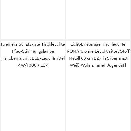
Kremers Schatzkiste Tischleuchte
Licht-Erlebnisse Tischleuchte
Pfau-Stimmungslampe
ROMAN, ohne Leuchtmittel, Stoff
Handbemalt mit LED-Leuchtmittel
Metall 63 cm E27 in Silber matt
4W/1800K E27
Weiß Wohnzimmer Jugendstil