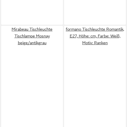
Mirabeau Tischleuchte
formano Tischleuchte Romantik,
Tischlampe Mosnay
E27, Höhe: cm, Farbe: Weiß,
beige/antikgrau
Motiv: Ranken