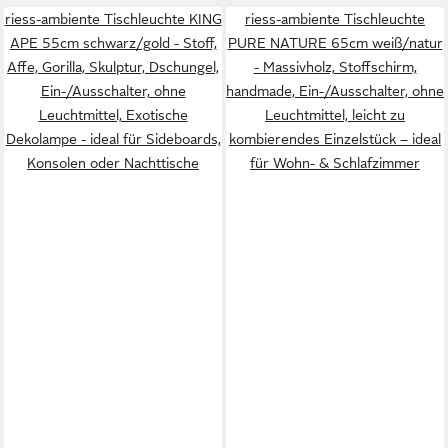
riess-ambiente Tischleuchte KING
riess-ambiente Tischleuchte
APE 55cm schwarz/gold - Stoff,
PURE NATURE 65cm weiß/natur
Affe, Gorilla, Skulptur, Dschungel,
- Massivholz, Stoffschirm,
Ein-/Ausschalter, ohne
handmade, Ein-/Ausschalter, ohne
Leuchtmittel, Exotische
Leuchtmittel, leicht zu
Dekolampe - ideal für Sideboards,
kombierendes Einzelstück – ideal
Konsolen oder Nachttische
für Wohn- & Schlafzimmer