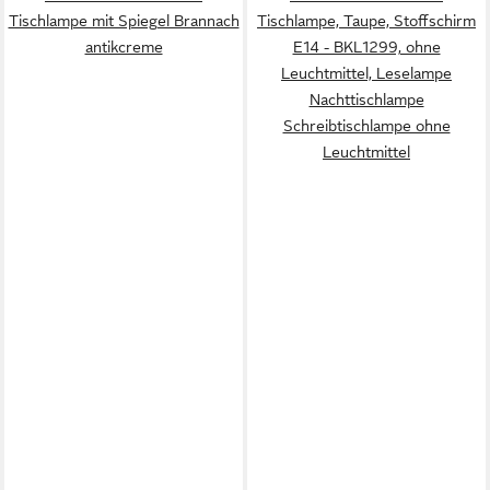
Tischlampe mit Spiegel Brannach
Tischlampe, Taupe, Stoffschirm
antikcreme
E14 - BKL1299, ohne
Leuchtmittel, Leselampe
Nachttischlampe
Schreibtischlampe ohne
Leuchtmittel