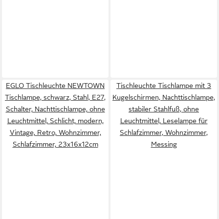
EGLO Tischleuchte NEWTOWN
Tischleuchte Tischlampe mit 3
Tischlampe, schwarz, Stahl, E27,
Kugelschirmen, Nachttischlampe,
Schalter, Nachttischlampe, ohne
stabiler Stahlfuß, ohne
Leuchtmittel, Schlicht, modern,
Leuchtmittel, Leselampe für
Vintage, Retro, Wohnzimmer,
Schlafzimmer, Wohnzimmer,
Schlafzimmer, 23x16x12cm
Messing