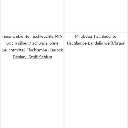
riess-ambiente Tischleuchte MIA
Mirabeau Tischleuchte
60cm silber / schwarz, ohne
Tischlampe Landelin weiß/braun
Leuchtmittel, Tischlampe · Barock
Design · Stoff-Schirm