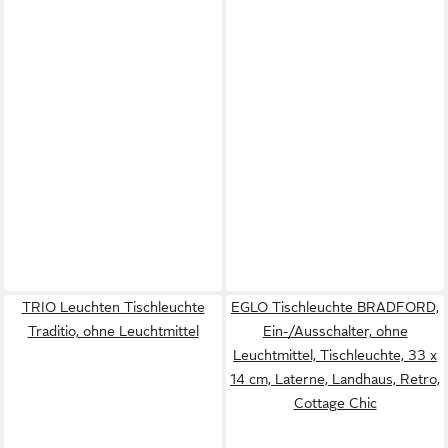
TRIO Leuchten Tischleuchte
EGLO Tischleuchte BRADFORD,
Traditio, ohne Leuchtmittel
Ein-/Ausschalter, ohne
Leuchtmittel, Tischleuchte, 33 x
14 cm, Laterne, Landhaus, Retro,
Cottage Chic