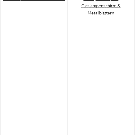
Glaslampenschirm &
Metallblättern