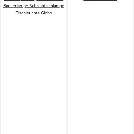
Bankerlampe Schreibtischlampe
Tischleuchte Globo