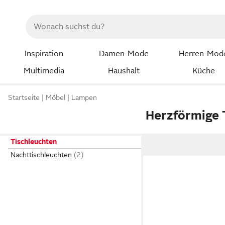
Inspiration
Damen-Mode
Herren-Mod
Multimedia
Haushalt
Küche
Startseite
Möbel
Lampen
Herzförmige 
Tischleuchten
Nachttischleuchten