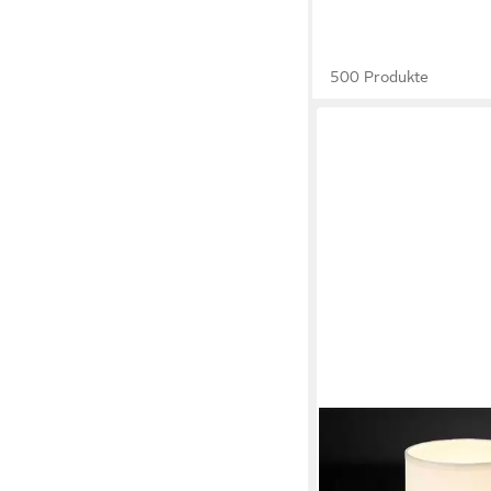
500 Produkte