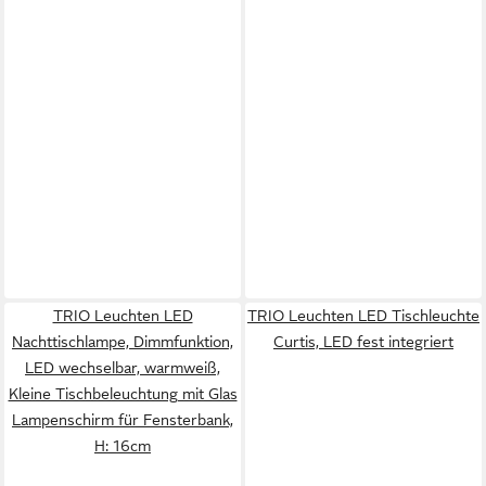
TRIO Leuchten LED
TRIO Leuchten LED Tischleuchte
Nachttischlampe, Dimmfunktion,
Curtis, LED fest integriert
LED wechselbar, warmweiß,
Kleine Tischbeleuchtung mit Glas
Lampenschirm für Fensterbank,
H: 16cm