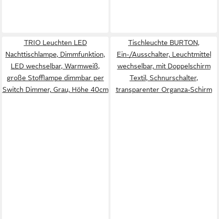
TRIO Leuchten LED
Tischleuchte BURTON,
Nachttischlampe, Dimmfunktion,
Ein-/Ausschalter, Leuchtmittel
LED wechselbar, Warmweiß,
wechselbar, mit Doppelschirm
große Stofflampe dimmbar per
Textil, Schnurschalter,
Switch Dimmer, Grau, Höhe 40cm
transparenter Organza-Schirm