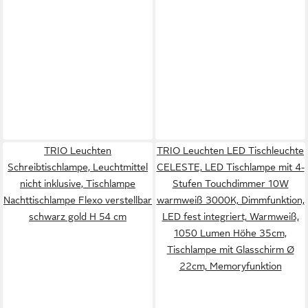
TRIO Leuchten
TRIO Leuchten LED Tischleuchte
Schreibtischlampe, Leuchtmittel
CELESTE, LED Tischlampe mit 4-
nicht inklusive, Tischlampe
Stufen Touchdimmer 10W
Nachttischlampe Flexo verstellbar
warmweiß 3000K, Dimmfunktion,
schwarz gold H 54 cm
LED fest integriert, Warmweiß,
1050 Lumen Höhe 35cm,
Tischlampe mit Glasschirm Ø
22cm, Memoryfunktion