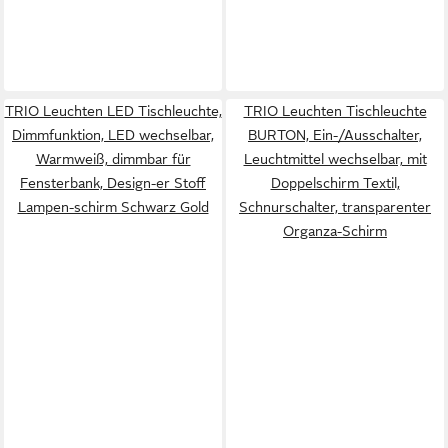
TRIO Leuchten LED Tischleuchte,
TRIO Leuchten Tischleuchte
Dimmfunktion, LED wechselbar,
BURTON, Ein-/Ausschalter,
Warmweiß, dimmbar für
Leuchtmittel wechselbar, mit
Fensterbank, Design-er Stoff
Doppelschirm Textil,
Lampen-schirm Schwarz Gold
Schnurschalter, transparenter
Organza-Schirm