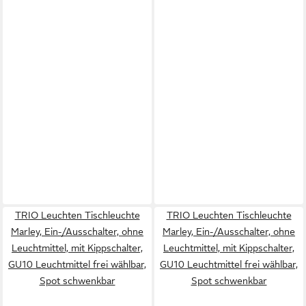
TRIO Leuchten Tischleuchte
TRIO Leuchten Tischleuchte
Marley, Ein-/Ausschalter, ohne
Marley, Ein-/Ausschalter, ohne
Leuchtmittel, mit Kippschalter,
Leuchtmittel, mit Kippschalter,
GU10 Leuchtmittel frei wählbar,
GU10 Leuchtmittel frei wählbar,
Spot schwenkbar
Spot schwenkbar