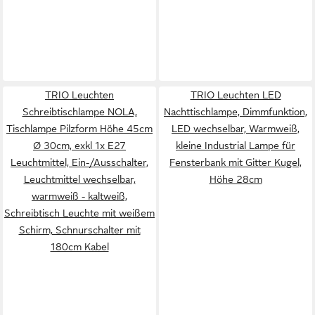
TRIO Leuchten
TRIO Leuchten LED
Schreibtischlampe NOLA,
Nachttischlampe, Dimmfunktion,
Tischlampe Pilzform Höhe 45cm
LED wechselbar, Warmweiß,
Ø 30cm, exkl 1x E27
kleine Industrial Lampe für
Leuchtmittel, Ein-/Ausschalter,
Fensterbank mit Gitter Kugel,
Leuchtmittel wechselbar,
Höhe 28cm
warmweiß - kaltweiß,
Schreibtisch Leuchte mit weißem
Schirm, Schnurschalter mit
180cm Kabel