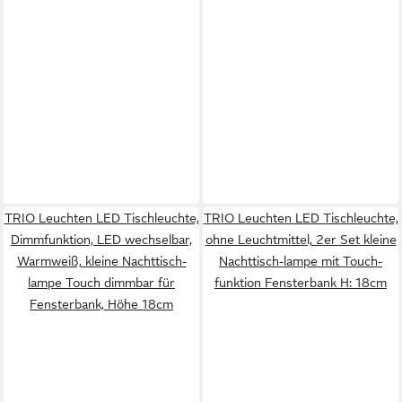
TRIO Leuchten LED Tischleuchte,
TRIO Leuchten LED Tischleuchte,
Dimmfunktion, LED wechselbar,
ohne Leuchtmittel, 2er Set kleine
Warmweiß, kleine Nachttisch-
Nachttisch-lampe mit Touch-
lampe Touch dimmbar für
funktion Fensterbank H: 18cm
Fensterbank, Höhe 18cm