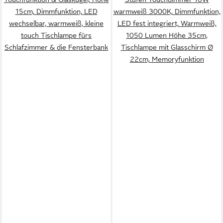
15cm, Dimmfunktion, LED
warmweiß 3000K, Dimmfunktion,
wechselbar, warmweiß, kleine
LED fest integriert, Warmweiß,
touch Tischlampe fürs
1050 Lumen Höhe 35cm,
Schlafzimmer & die Fensterbank
Tischlampe mit Glasschirm Ø
22cm, Memoryfunktion