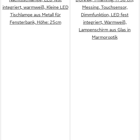
integriert, warmweiß, Kleine LED
Messing, Touchsensor,
Tischlampe aus Metall für
Dimmfunktion, LED fest
Fensterbank, Höhe: 25cm
integriert, Warmweiß,
Lampenschirm aus Glas in
Marmoroptik