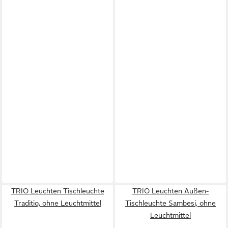
TRIO Leuchten Tischleuchte
TRIO Leuchten Außen-
Traditio, ohne Leuchtmittel
Tischleuchte Sambesi, ohne
Leuchtmittel