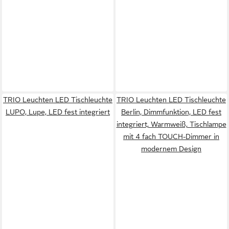
TRIO Leuchten LED Tischleuchte
TRIO Leuchten LED Tischleuchte
LUPO, Lupe, LED fest integriert
Berlin, Dimmfunktion, LED fest
integriert, Warmweiß, Tischlampe
mit 4 fach TOUCH-Dimmer in
modernem Design