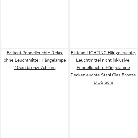
Brilliant Pendelleuchte Relax,
Elstead LIGHTING Hängeleuchte,
ohne Leuchtmittel, Hängelampe
Leuchtmittel nicht inklusive,
40cm bronze/chrom
Pendelleuchte Hängelampe
Deckenleuchte Stahl Glas Bronze
D 35,6cm