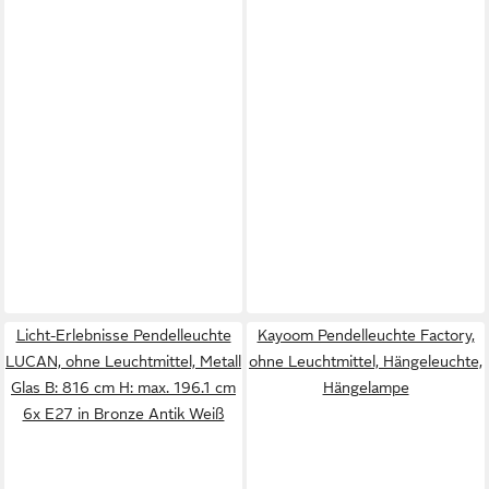
Licht-Erlebnisse Pendelleuchte
Kayoom Pendelleuchte Factory,
LUCAN, ohne Leuchtmittel, Metall
ohne Leuchtmittel, Hängeleuchte,
Glas B: 816 cm H: max. 196.1 cm
Hängelampe
6x E27 in Bronze Antik Weiß