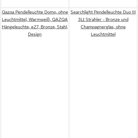
Qazqa Pendelleuchte Domo, ohne
Searchlight Pendelleuchte Duo III
Leuchtmittel, Warmweiß, QAZQA
3Lt Strahler - Bronze und
Hängeleuchte, e27, Bronze, Stahl,
Champagnerglas, ohne
Design
Leuchtmittel