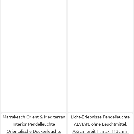
Marrakesch Orient & Mediterran
Licht-Erlebnisse Pendelleuchte
Interior Pendelleuchte
ALVIAN, ohne Leuchtmittel,
Orientalische Deckenleuchte
762cm breit H: max. 113cm in