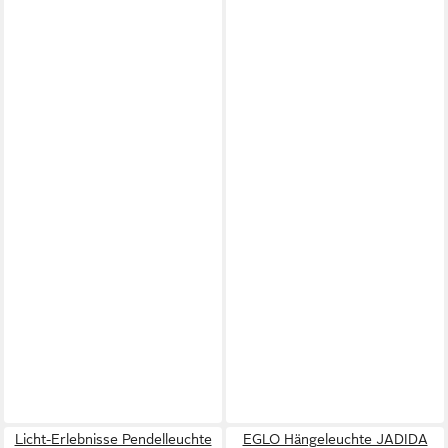
Licht-Erlebnisse Pendelleuchte
EGLO Hängeleuchte JADIDA