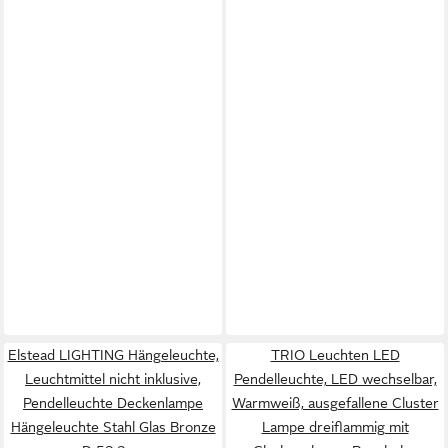
Elstead LIGHTING Hängeleuchte,
TRIO Leuchten LED
Leuchtmittel nicht inklusive,
Pendelleuchte, LED wechselbar,
Pendelleuchte Deckenlampe
Warmweiß, ausgefallene Cluster
Hängeleuchte Stahl Glas Bronze
Lampe dreiflammig mit