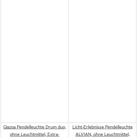
Qazqa Pendelleuchte Drum duo,
Licht-Erlebnisse Pendelleuchte
ohne Leuchtmittel, Extra-
ALVIAN, ohne Leuchtmittel,