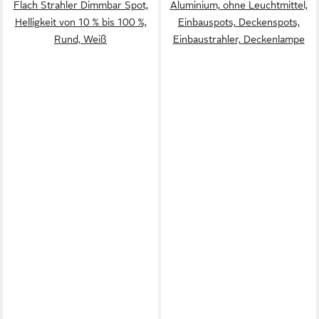
Flach Strahler Dimmbar Spot,
Aluminium, ohne Leuchtmittel,
Helligkeit von 10 % bis 100 %,
Einbauspots, Deckenspots,
Rund, Weiß
Einbaustrahler, Deckenlampe