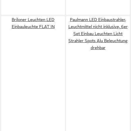
Briloner Leuchten LED
Paulmann LED Einbaustrahler,
Einbauleuchte FLAT IN
Leuchtmittel nicht inklusive, 6er
Set Einbau Leuchten Licht
Strahler Spots Alu Beleuchtung
drehbar