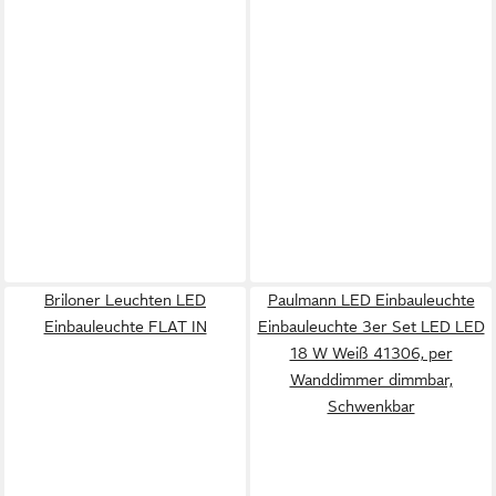
Briloner Leuchten LED
Paulmann LED Einbauleuchte
Einbauleuchte FLAT IN
Einbauleuchte 3er Set LED LED
18 W Weiß 41306, per
Wanddimmer dimmbar,
Schwenkbar