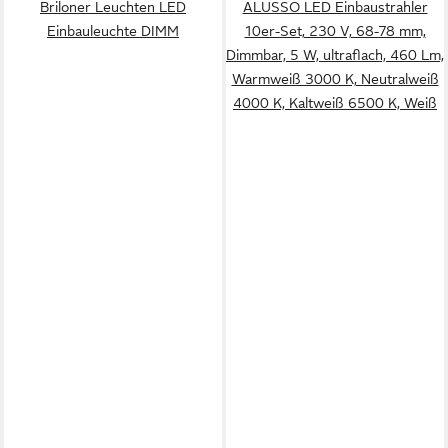
Briloner Leuchten LED
ALUSSO LED Einbaustrahler
Einbauleuchte DIMM
10er-Set, 230 V, 68-78 mm,
Dimmbar, 5 W, ultraflach, 460 Lm,
Warmweiß 3000 K, Neutralweiß
4000 K, Kaltweiß 6500 K, Weiß