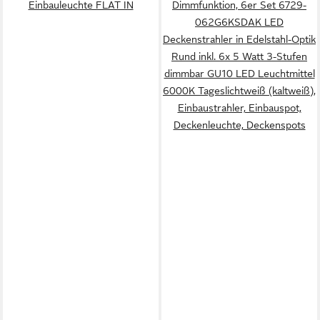
Einbauleuchte FLAT IN
Dimmfunktion, 6er Set 6729-
062G6KSDAK LED
Deckenstrahler in Edelstahl-Optik
Rund inkl. 6x 5 Watt 3-Stufen
dimmbar GU10 LED Leuchtmittel
6000K Tageslichtweiß (kaltweiß),
Einbaustrahler, Einbauspot,
Deckenleuchte, Deckenspots