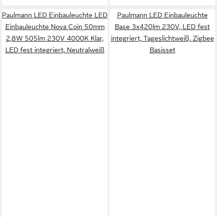
Paulmann LED Einbauleuchte LED
Paulmann LED Einbauleuchte
Einbauleuchte Nova Coin 50mm
Base 3x420lm 230V, LED fest
2,8W 505lm 230V 4000K Klar,
integriert, Tageslichtweiß, Zigbee
LED fest integriert, Neutralweiß
Basisset