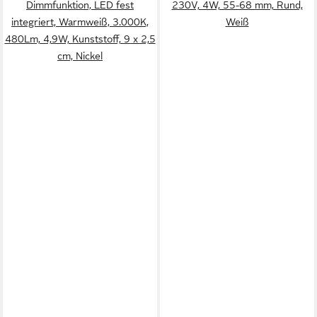
Dimmfunktion, LED fest
230V, 4W, 55-68 mm, Rund,
integriert, Warmweiß, 3.000K,
Weiß
480Lm, 4,9W, Kunststoff, 9 x 2,5
cm, Nickel