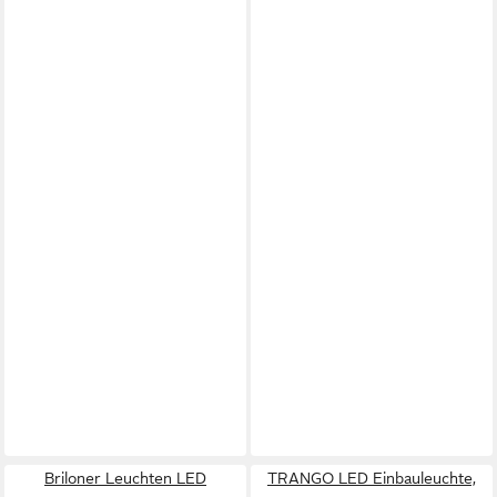
Briloner Leuchten LED
TRANGO LED Einbauleuchte,