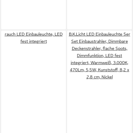
rauch LED Einbauleuchte, LED
B.K.Licht LED Einbauleuchte 5er
fest integriert
Set Einbaustrahler, Dimmbare
Deckenstrahler, flache Spots,
Dimmfunktion, LED fest
integriert, Warmweiß, 3.000K,
470Lm, 5,5W, Kunststoff, 8,2 x
2,8 cm, Nickel