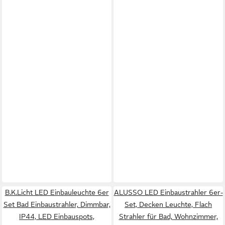
B.K.Licht LED Einbauleuchte 6er
ALUSSO LED Einbaustrahler 6er-
Set Bad Einbaustrahler, Dimmbar,
Set, Decken Leuchte, Flach
IP44, LED Einbauspots,
Strahler für Bad, Wohnzimmer,