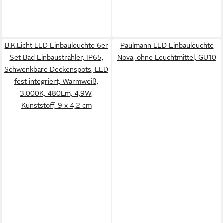
B.K.Licht LED Einbauleuchte 6er
Paulmann LED Einbauleuchte
Set Bad Einbaustrahler, IP65,
Nova, ohne Leuchtmittel, GU10
Schwenkbare Deckenspots, LED
fest integriert, Warmweiß,
3.000K, 480Lm, 4,9W,
Kunststoff, 9 x 4,2 cm