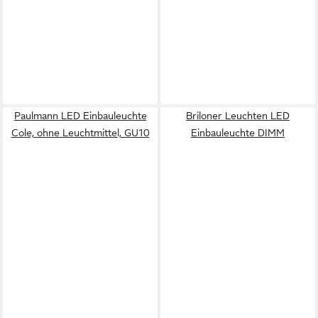
Paulmann LED Einbauleuchte
Briloner Leuchten LED
Cole, ohne Leuchtmittel, GU10
Einbauleuchte DIMM