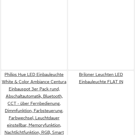
Philips Hue LED Einbauleuchte
Briloner Leuchten LED
White & Color Ambiance Centura
Einbauleuchte FLAT IN
Einbauspot 3er Pack rund,
Abschaltautomatik, Bluetooth,
CCT - über Fernbedienung,
Dimmfunktion, Farbsteuerung,
Farbwechsel, Leuchtdauer
einstellbar, Memoryfunktion,
Nachtlichtfunktion, RGB, Smart