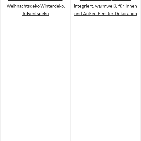
Weihnachtsdeko,Winterdeko,
integriert, warmweiß, für Innen
Adventsdeko
und Außen Fenster Dekoration