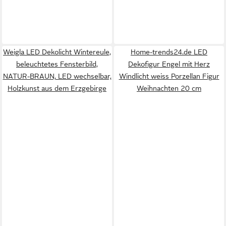
Weigla LED Dekolicht Wintereule,
Home-trends24.de LED
beleuchtetes Fensterbild,
Dekofigur Engel mit Herz
NATUR-BRAUN, LED wechselbar,
Windlicht weiss Porzellan Figur
Holzkunst aus dem Erzgebirge
Weihnachten 20 cm