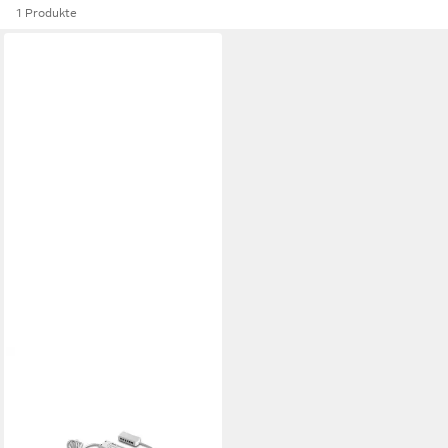
1 Produkte