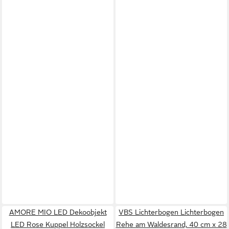
AMORE MIO LED Dekoobjekt
VBS Lichterbogen Lichterbogen
LED Rose Kuppel Holzsockel
Rehe am Waldesrand, 40 cm x 28