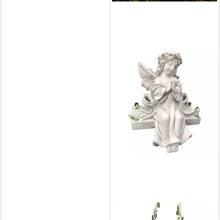
ABC HOME