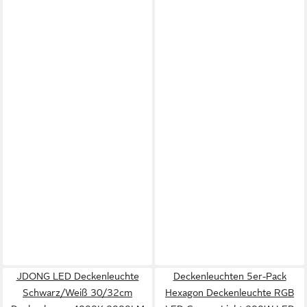
JDONG LED Deckenleuchte
Deckenleuchten 5er-Pack
Schwarz/Weiß 30/32cm
Hexagon Deckenleuchte RGB