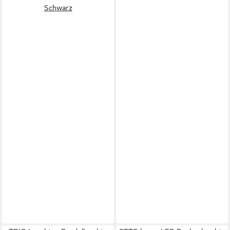
Schwarz