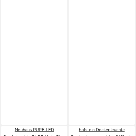
Neuhaus PURE LED
hofstein Deckenleuchte