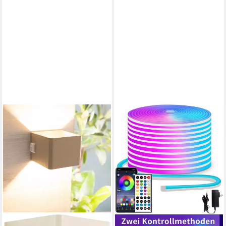
Nachtlicht Memory