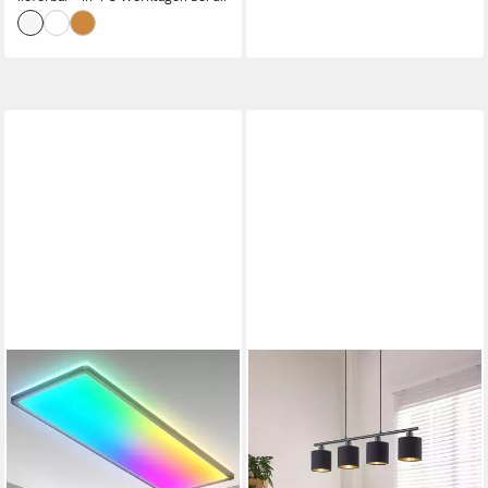
Wohnzimmer Bad