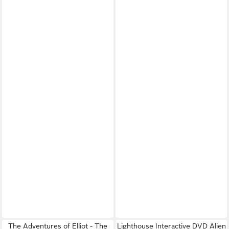
The Adventures of Elliot - The
Lighthouse Interactive DVD Alien