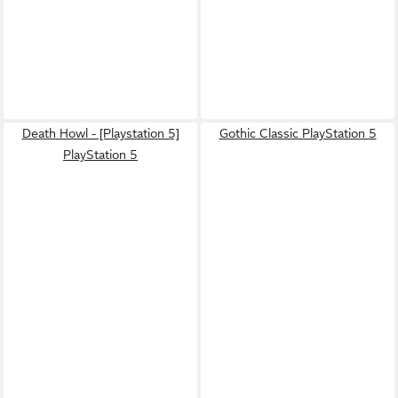
Death Howl - [Playstation 5]
Gothic Classic PlayStation 5
PlayStation 5