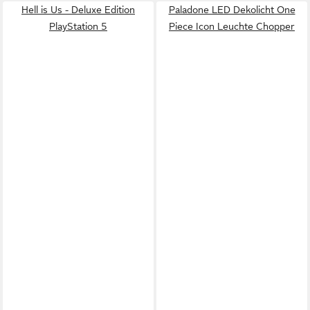
Hell is Us - Deluxe Edition
Paladone LED Dekolicht One
PlayStation 5
Piece Icon Leuchte Chopper