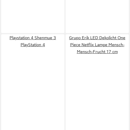
Playstation 4 Shenmue 3
Grupo Erik LED Dekolicht One
PlayStation 4
Piece Netflix Lampe Mensch-
Mensch-Frucht 17 cm