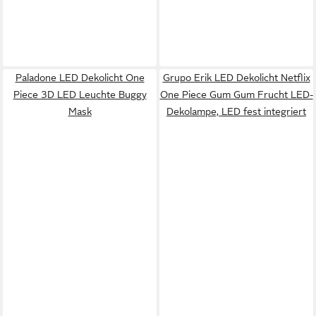
Paladone LED Dekolicht One
Grupo Erik LED Dekolicht Netflix
Piece 3D LED Leuchte Buggy
One Piece Gum Gum Frucht LED-
Mask
Dekolampe, LED fest integriert