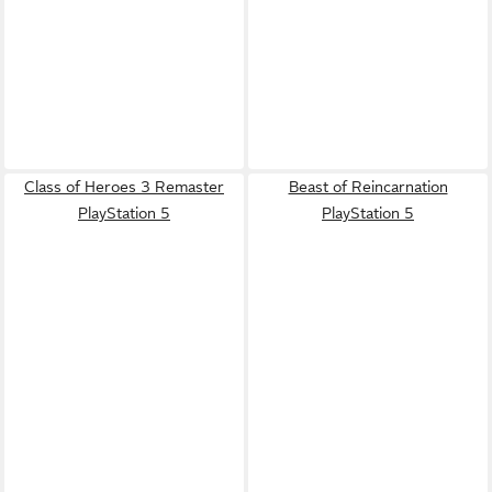
Class of Heroes 3 Remaster
Beast of Reincarnation
PlayStation 5
PlayStation 5