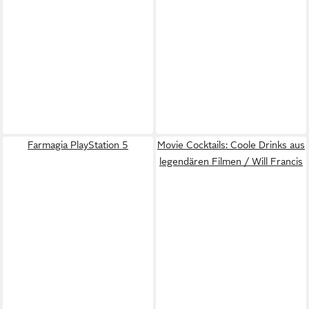
Farmagia PlayStation 5
Movie Cocktails: Coole Drinks aus
legendären Filmen / Will Francis