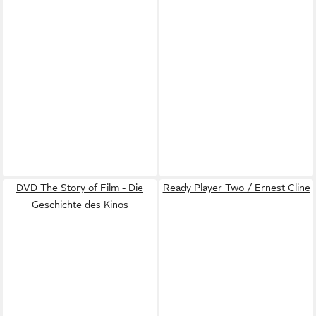
DVD The Story of Film - Die
Ready Player Two / Ernest Cline
Geschichte des Kinos