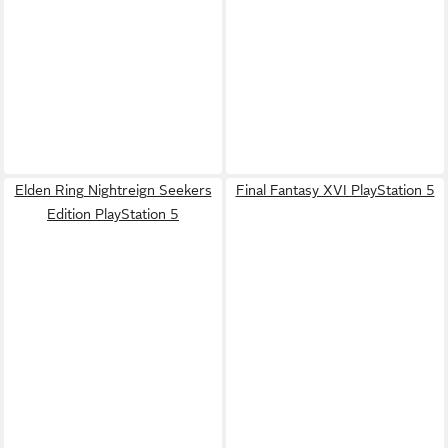
Elden Ring Nightreign Seekers
Final Fantasy XVI PlayStation 5
Edition PlayStation 5