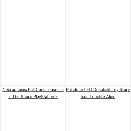
Necrophosis: Full Consciousness
Paladone LED Dekolicht Toy Story
+ The Shore PlayStation 5
Icon Leuchte Alien