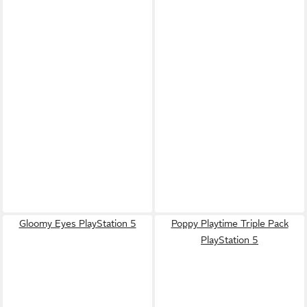
Gloomy Eyes PlayStation 5
Poppy Playtime Triple Pack
PlayStation 5