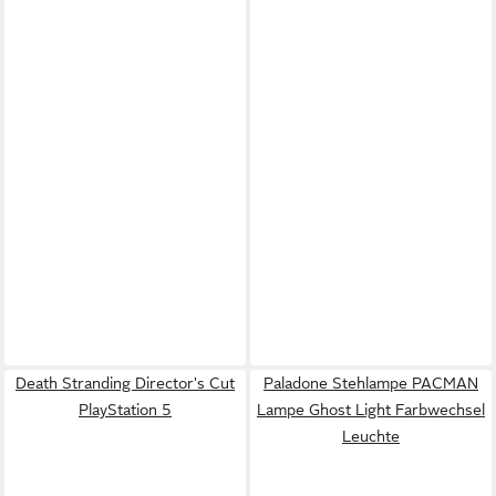
Death Stranding Director's Cut
Paladone Stehlampe PACMAN
PlayStation 5
Lampe Ghost Light Farbwechsel
Leuchte