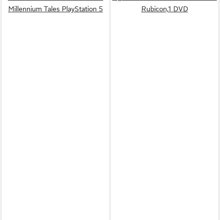
Millennium Tales PlayStation 5
Rubicon,1 DVD