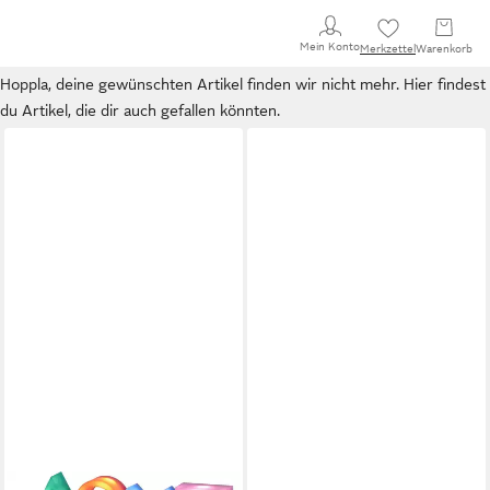
Mein Konto
Merkzettel
Warenkorb
Hoppla, deine gewünschten Artikel finden wir nicht mehr. Hier findest
du Artikel, die dir auch gefallen könnten.