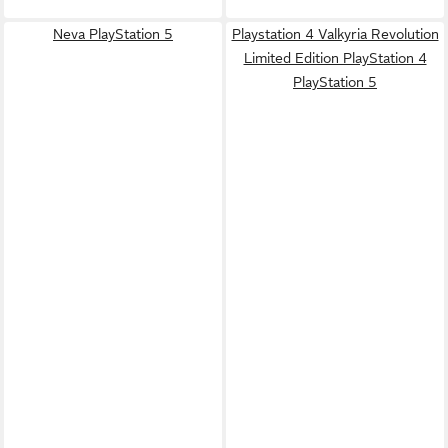
Neva PlayStation 5
Playstation 4 Valkyria Revolution
Limited Edition PlayStation 4
PlayStation 5