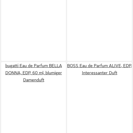
bugatti Eau de Parfum BELLA
BOSS Eau de Parfum ALIVE, EDP,
DONNA, EDP, 60 ml, blumiger
Interessanter Duft
Damenduft