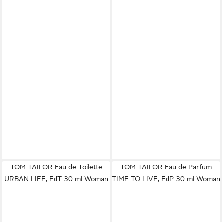
TOM TAILOR Eau de Toilette
TOM TAILOR Eau de Parfum
URBAN LIFE, EdT 30 ml Woman
TIME TO LIVE, EdP 30 ml Woman