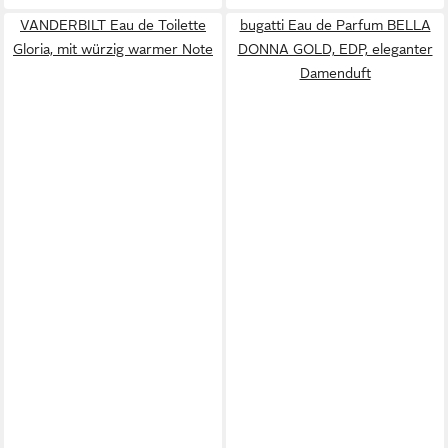
VANDERBILT Eau de Toilette
bugatti Eau de Parfum BELLA
Gloria, mit würzig warmer Note
DONNA GOLD, EDP, eleganter
Damenduft