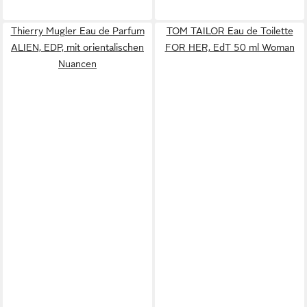
Thierry Mugler Eau de Parfum
TOM TAILOR Eau de Toilette
ALIEN, EDP, mit orientalischen
FOR HER, EdT 50 ml Woman
Nuancen