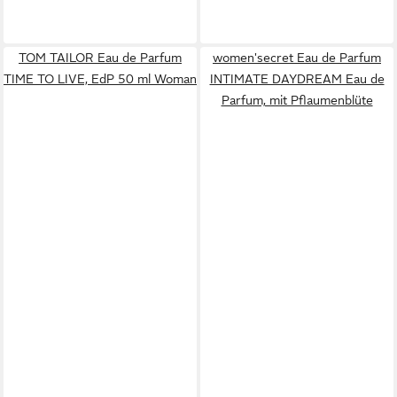
TOM TAILOR Eau de Parfum
women'secret Eau de Parfum
TIME TO LIVE, EdP 50 ml Woman
INTIMATE DAYDREAM Eau de
Parfum, mit Pflaumenblüte