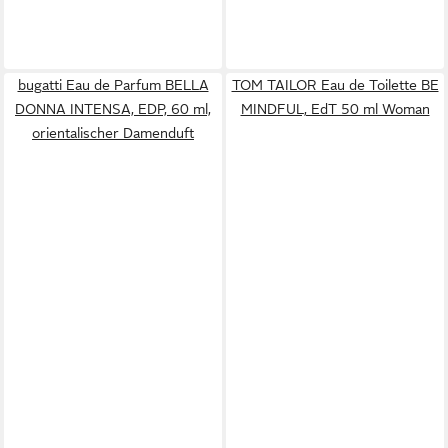
bugatti Eau de Parfum BELLA
TOM TAILOR Eau de Toilette BE
DONNA INTENSA, EDP, 60 ml,
MINDFUL, EdT 50 ml Woman
orientalischer Damenduft