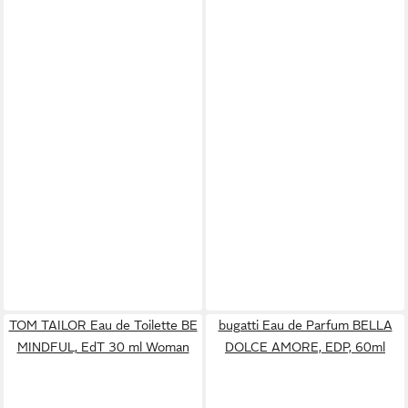
TOM TAILOR Eau de Toilette BE
bugatti Eau de Parfum BELLA
MINDFUL, EdT 30 ml Woman
DOLCE AMORE, EDP, 60ml