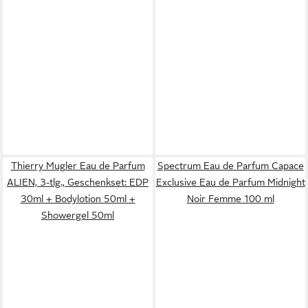
Thierry Mugler Eau de Parfum
Spectrum Eau de Parfum Capace
ALIEN, 3-tlg., Geschenkset: EDP
Exclusive Eau de Parfum Midnight
30ml + Bodylotion 50ml +
Noir Femme 100 ml
Showergel 50ml