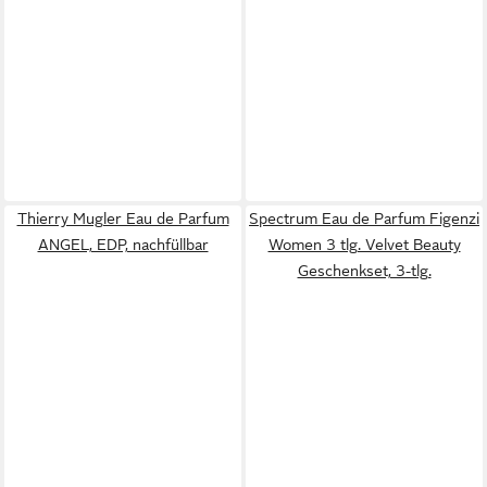
Thierry Mugler Eau de Parfum
Spectrum Eau de Parfum Figenzi
ANGEL, EDP, nachfüllbar
Women 3 tlg. Velvet Beauty
Geschenkset, 3-tlg.