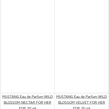
MUSTANG Eau de Parfum WILD
MUSTANG Eau de Parfum WILD
BLOSSOM NECTAR FOR HER
BLOSSOM VELVET FOR HER
EDP, 30 ml
EDP, 30 ml