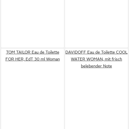
TOM TAILOR Eau de Toilette
DAVIDOFF Eau de Toilette COOL
FOR HER, EdT 30 ml Woman
WATER WOMAN, mit frisch
belebender Note