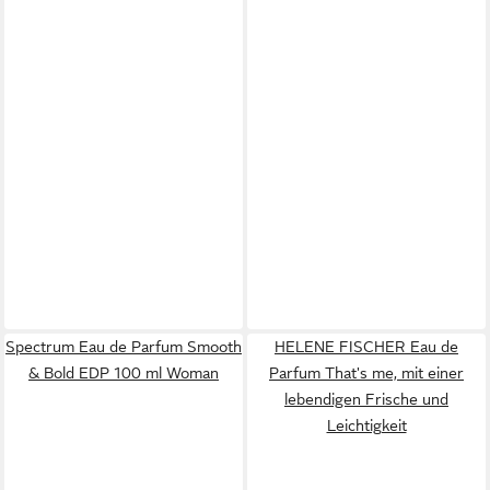
Spectrum Eau de Parfum Smooth
HELENE FISCHER Eau de
& Bold EDP 100 ml Woman
Parfum That's me, mit einer
lebendigen Frische und
Leichtigkeit