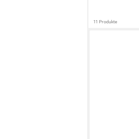
11 Produkte