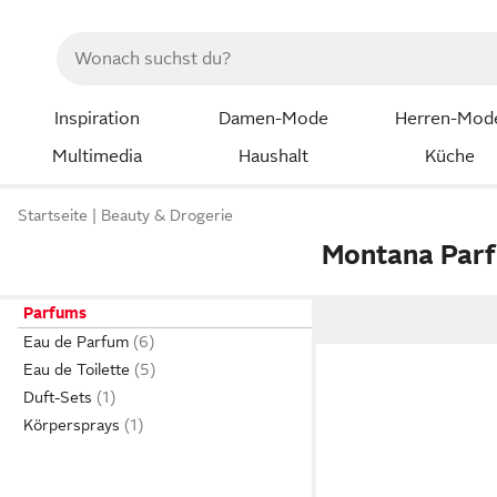
Inspiration
Damen-Mode
Herren-Mod
Multimedia
Haushalt
Küche
Startseite
Beauty & Drogerie
Montana Par
Parfums
Eau de Parfum
Eau de Toilette
Duft-Sets
Körpersprays