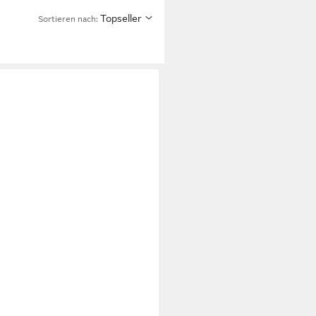
Topseller
Sortieren nach: