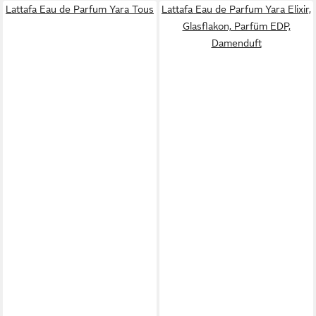
Lattafa Eau de Parfum Yara Tous
Lattafa Eau de Parfum Yara Elixir,
Glasflakon, Parfüm EDP,
Damenduft