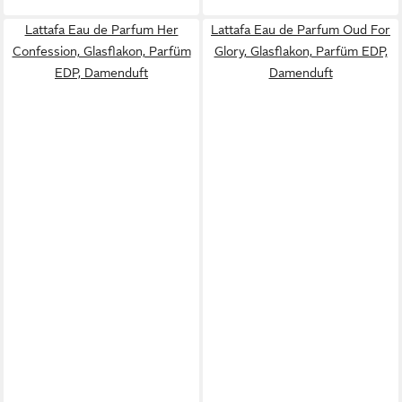
Lattafa Eau de Parfum Her
Lattafa Eau de Parfum Oud For
Confession, Glasflakon, Parfüm
Glory, Glasflakon, Parfüm EDP,
EDP, Damenduft
Damenduft