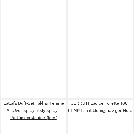
Lattafa Duft-Set Fakhar Femme
CERRUTI Eau de Toilette 1881
All Over Spray Body Spray +
FEMME, mit blumig holziger Note
Parfümzerstäuber (leer)