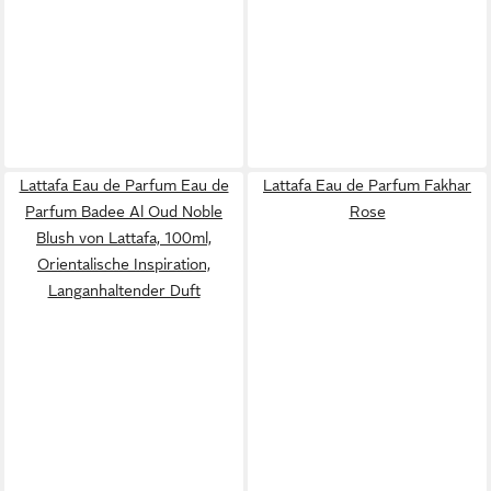
Lattafa Eau de Parfum Eau de
Lattafa Eau de Parfum Fakhar
Parfum Badee Al Oud Noble
Rose
Blush von Lattafa, 100ml,
Orientalische Inspiration,
Langanhaltender Duft