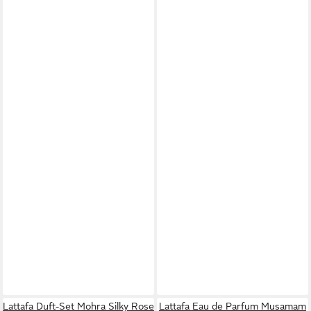
Lattafa Duft-Set Mohra Silky Rose
Lattafa Eau de Parfum Musamam