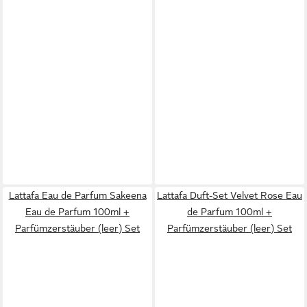
Lattafa Eau de Parfum Sakeena
Lattafa Duft-Set Velvet Rose Eau
Eau de Parfum 100ml +
de Parfum 100ml +
Parfümzerstäuber (leer) Set
Parfümzerstäuber (leer) Set