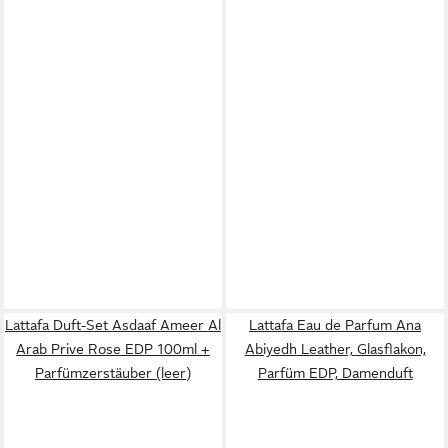
Lattafa Duft-Set Asdaaf Ameer Al
Lattafa Eau de Parfum Ana
Arab Prive Rose EDP 100ml +
Abiyedh Leather, Glasflakon,
Parfümzerstäuber (leer)
Parfüm EDP, Damenduft