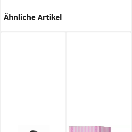
Ähnliche Artikel
CREATION LAMIS
LATTAFA