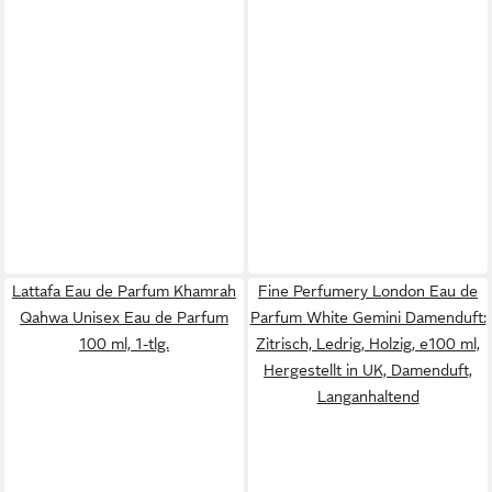
Lattafa Eau de Parfum Khamrah
Fine Perfumery London Eau de
Qahwa Unisex Eau de Parfum
Parfum White Gemini Damenduft:
100 ml, 1-tlg.
Zitrisch, Ledrig, Holzig, e100 ml,
Hergestellt in UK, Damenduft,
Langanhaltend