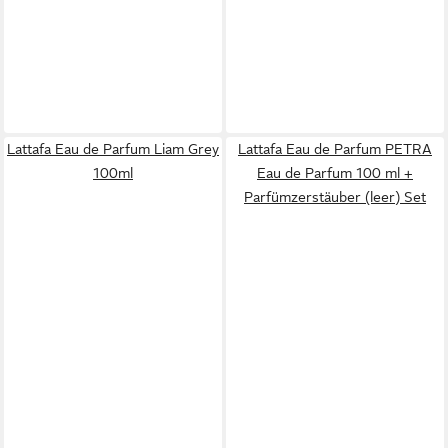
Lattafa Eau de Parfum Liam Grey
Lattafa Eau de Parfum PETRA
100ml
Eau de Parfum 100 ml +
Parfümzerstäuber (leer) Set