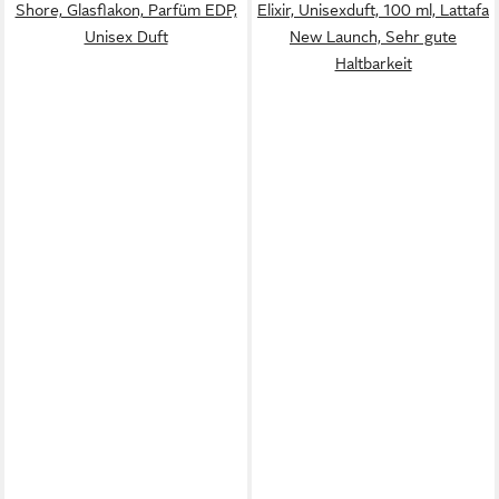
Shore, Glasflakon, Parfüm EDP,
Elixir, Unisexduft, 100 ml, Lattafa
Unisex Duft
New Launch, Sehr gute
Haltbarkeit