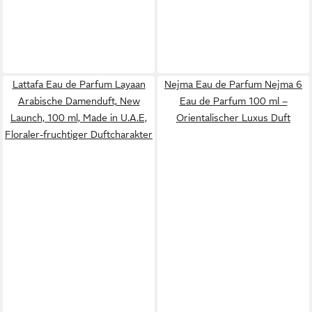
Lattafa Eau de Parfum Layaan
Nejma Eau de Parfum Nejma 6
Arabische Damenduft, New
Eau de Parfum 100 ml –
Launch, 100 ml, Made in U.A.E,
Orientalischer Luxus Duft
Floraler-fruchtiger Duftcharakter