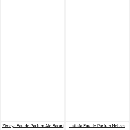
Zimaya Eau de Parfum Ale Barari
Lattafa Eau de Parfum Nebras