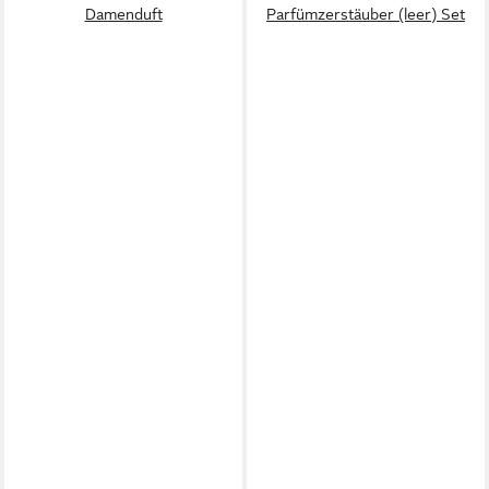
Damenduft
Parfümzerstäuber (leer) Set