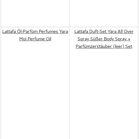
Lattafa Öl-Parfüm Perfumes Yara
Lattafa Duft-Set Yara All Over
Moi Perfume Oil
Spray Süßer Body Spray +
Parfümzerstäuber (leer) Set