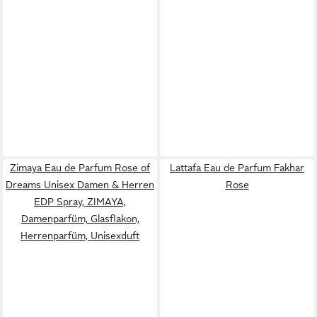
Zimaya Eau de Parfum Rose of
Lattafa Eau de Parfum Fakhar
Dreams Unisex Damen & Herren
Rose
EDP Spray, ZIMAYA,
Damenparfüm, Glasflakon,
Herrenparfüm, Unisexduft