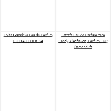
Lolita Lempicka Eau de Parfum
Lattafa Eau de Parfum Yara
LOLITA LEMPICKA
Candy, Glasflakon, Parfüm EDP,
Damenduft