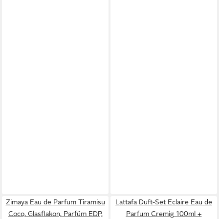
Zimaya Eau de Parfum Tiramisu
Lattafa Duft-Set Eclaire Eau de
Coco, Glasflakon, Parfüm EDP,
Parfum Cremig 100ml +