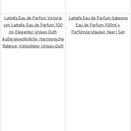
Lattafa Eau de Parfum Victoria
Lattafa Eau de Parfum Sakeena
von Lattafa, Eau de Parfum 100
Eau de Parfum 100ml +
ml, Eleganter Unisex Duft,
Parfümzerstäuber (leer) Set
Außergewöhnliche, Harmonische
Balance, Vielseitiger Unisex-Duft