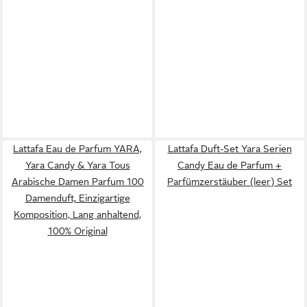
Lattafa Eau de Parfum YARA,
Lattafa Duft-Set Yara Serien
Yara Candy & Yara Tous
Candy Eau de Parfum +
Arabische Damen Parfum 100
Parfümzerstäuber (leer) Set
Damenduft, Einzigartige
Komposition, Lang anhaltend,
100% Original