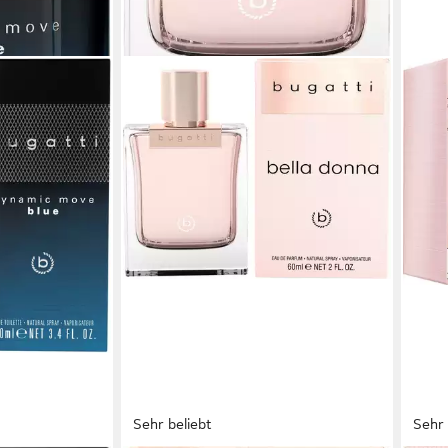
Sehr beliebt
Sehr 