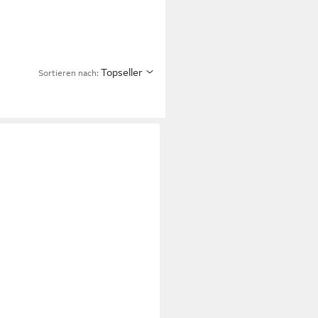
Topseller
Sortieren nach: