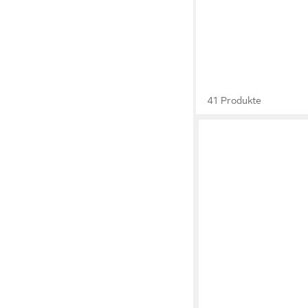
41 Produkte