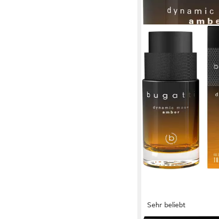
Sehr beliebt