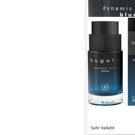
Sehr beliebt