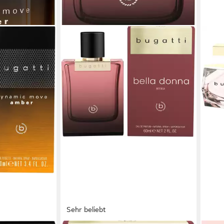
Sehr beliebt