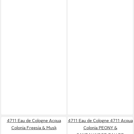
4711 Eau de Cologne Acqua
4711 Eau de Cologne 4711 Acqua
Colonia Freesia & Musk
Colonia PEONY &