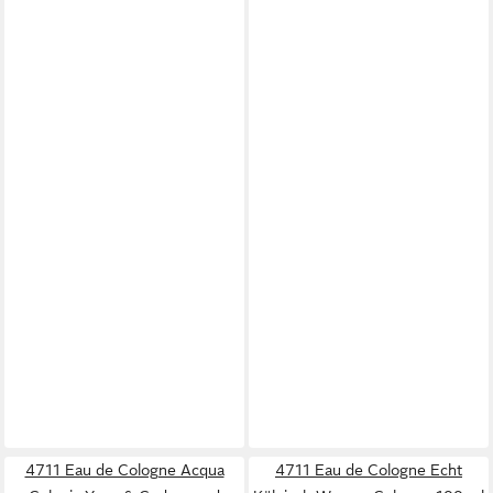
4711 Eau de Cologne Acqua
4711 Eau de Cologne Echt