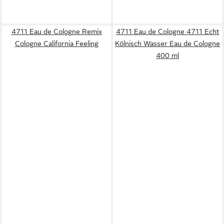
4711 Eau de Cologne Remix
4711 Eau de Cologne 4711 Echt
Cologne California Feeling
Kölnisch Wasser Eau de Cologne
400 ml