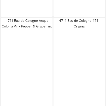
4711 Eau de Cologne Acqua
4711 Eau de Cologne 4711
Colonia Pink Pepper & Grapefruit
Original