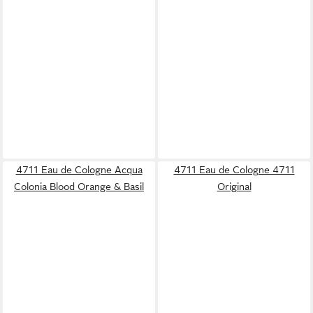
4711 Eau de Cologne Acqua
4711 Eau de Cologne 4711
Colonia Blood Orange & Basil
Original