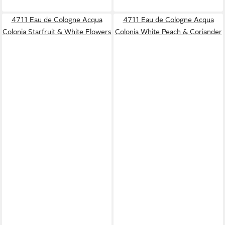
4711 Eau de Cologne Acqua
4711 Eau de Cologne Acqua
Colonia Starfruit & White Flowers
Colonia White Peach & Coriander