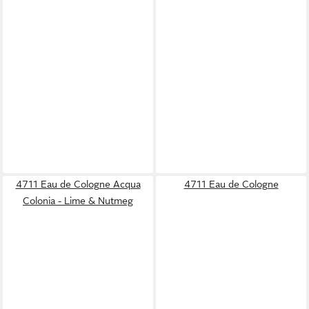
4711 Eau de Cologne Acqua
4711 Eau de Cologne
Colonia - Lime & Nutmeg