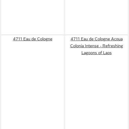
4711 Eau de Cologne
4711 Eau de Cologne Acqua
Colonia Intense - Refreshing
Lagoons of Laos