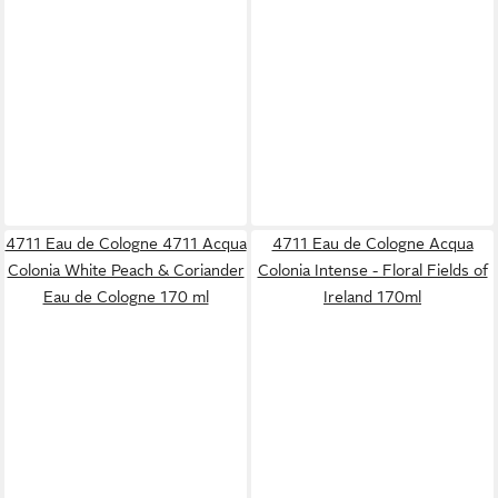
4711 Eau de Cologne 4711 Acqua
4711 Eau de Cologne Acqua
Colonia White Peach & Coriander
Colonia Intense - Floral Fields of
Eau de Cologne 170 ml
Ireland 170ml