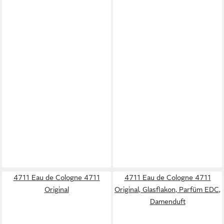
4711 Eau de Cologne 4711
4711 Eau de Cologne 4711
Original
Original, Glasflakon, Parfüm EDC,
Damenduft