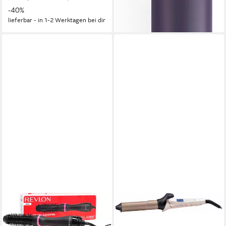
lieferbar - in 1-2 Werktagen bei dir
-40%
lieferbar - in 1-2 Werktagen bei dir