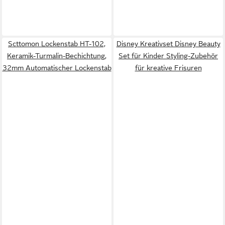
Scttomon Lockenstab HT-102,
Disney Kreativset Disney Beauty
Keramik-Turmalin-Bechichtung,
Set für Kinder Styling-Zubehör
32mm Automatischer Lockenstab
für kreative Frisuren