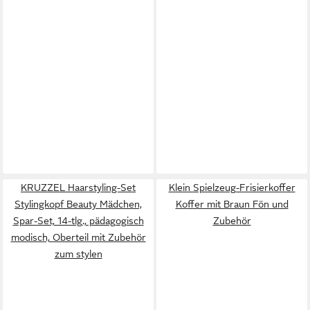
KRUZZEL Haarstyling-Set
Klein Spielzeug-Frisierkoffer
Stylingkopf Beauty Mädchen,
Koffer mit Braun Fön und
Spar-Set, 14-tlg., pädagogisch
Zubehör
modisch, Oberteil mit Zubehör
zum stylen