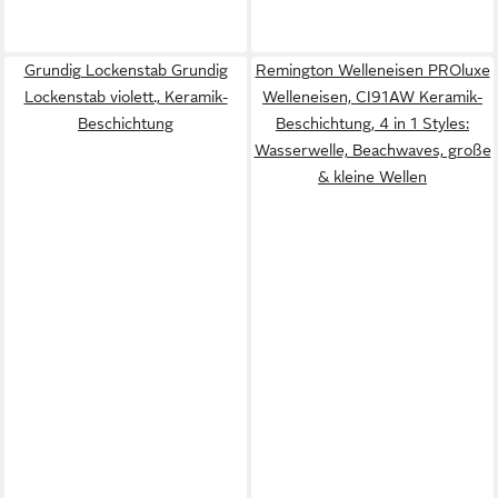
Grundig Lockenstab Grundig
Remington Welleneisen PROluxe
Lockenstab violett., Keramik-
Welleneisen, CI91AW Keramik-
Beschichtung
Beschichtung, 4 in 1 Styles:
Wasserwelle, Beachwaves, große
& kleine Wellen