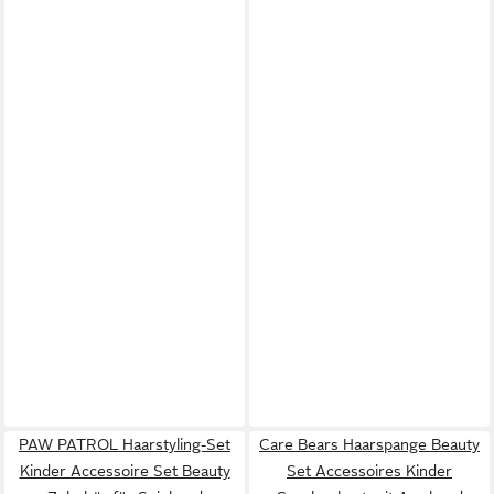
PAW PATROL Haarstyling-Set
Care Bears Haarspange Beauty
Kinder Accessoire Set Beauty
Set Accessoires Kinder