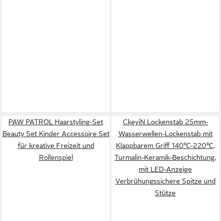
PAW PATROL Haarstyling-Set
CkeyiN Lockenstab 25mm-
Beauty Set Kinder Accessoire Set
Wasserwellen-Lockenstab mit
für kreative Freizeit und
Klappbarem Griff 140℃-220℃,
Rollenspiel
Turmalin-Keramik-Beschichtung,
mit LED-Anzeige
Verbrühungssichere Spitze und
Stütze