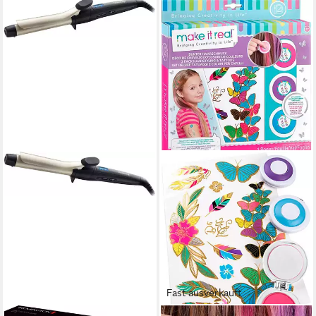
Fast ausverkauft