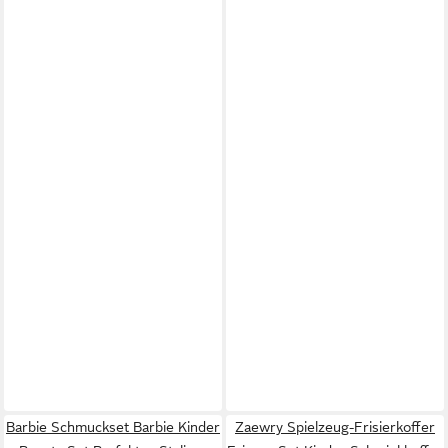
Barbie Schmuckset Barbie Kinder
Zaewry Spielzeug-Frisierkoffer