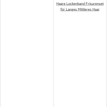
Haare Lockenband Frisurenset
für Langes Mittleres Haar