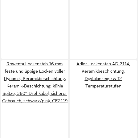
Rowenta Lockenstab 16 mm,
Adler Lockenstab AD 2114,
feste und üppige Locken voller
Keramikbeschichtung,
Dynamik, Keramikbeschichtung,
Digitalanzeige & 12
Keramik-Beschichtung, kühle
Temperaturstufen
Spitze, 360°-Drehkabel, sicherer
Gebrauch, schwarz/pink, CF2119