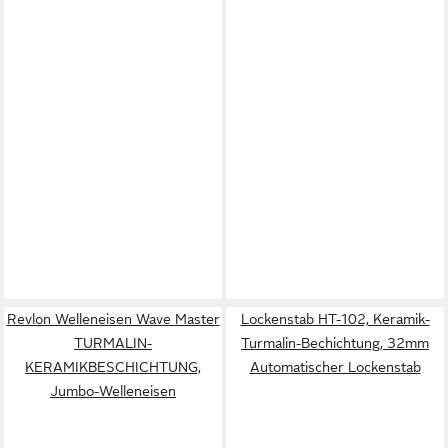
Revlon Welleneisen Wave Master
Lockenstab HT-102, Keramik-
TURMALIN-
Turmalin-Bechichtung, 32mm
KERAMIKBESCHICHTUNG,
Automatischer Lockenstab
Jumbo-Welleneisen