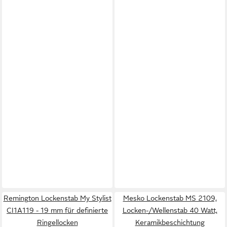
Remington Lockenstab My Stylist
Mesko Lockenstab MS 2109,
CI1A119 - 19 mm für definierte
Locken-/Wellenstab 40 Watt,
Ringellocken
Keramikbeschichtung