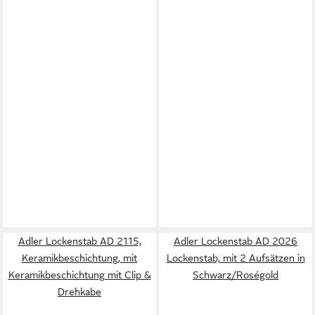
Adler Lockenstab AD 2115,
Adler Lockenstab AD 2026
Keramikbeschichtung, mit
Lockenstab, mit 2 Aufsätzen in
Keramikbeschichtung mit Clip &
Schwarz/Roségold
Drehkabe