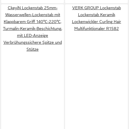
CkeyiN Lockenstab 25mm-
VERK GROUP Lockenstab
Wasserwellen-Lockenstab mit
Lockenstab Keramik
Klappbarem Griff 140℃-220℃,
Lockenwickler Curling Hair
Turmalin-Keramik-Beschichtung,
Multifunktionaler R1582
mit LED-Anzeige
Verbrühungssichere Spitze und
Stütze