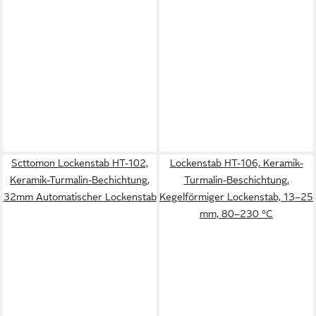
Scttomon Lockenstab HT-102,
Lockenstab HT-106, Keramik-
Keramik-Turmalin-Bechichtung,
Turmalin-Beschichtung,
32mm Automatischer Lockenstab
Kegelförmiger Lockenstab, 13–25
mm, 80–230 °C