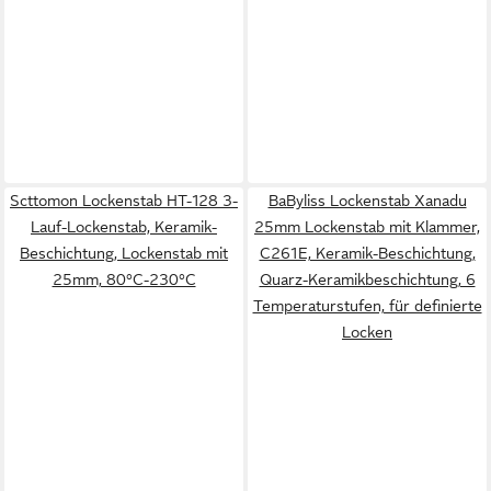
Scttomon Lockenstab HT-128 3-
BaByliss Lockenstab Xanadu
Lauf-Lockenstab, Keramik-
25mm Lockenstab mit Klammer,
Beschichtung, Lockenstab mit
C261E, Keramik-Beschichtung,
25mm, 80°C-230°C
Quarz-Keramikbeschichtung, 6
Temperaturstufen, für definierte
Locken