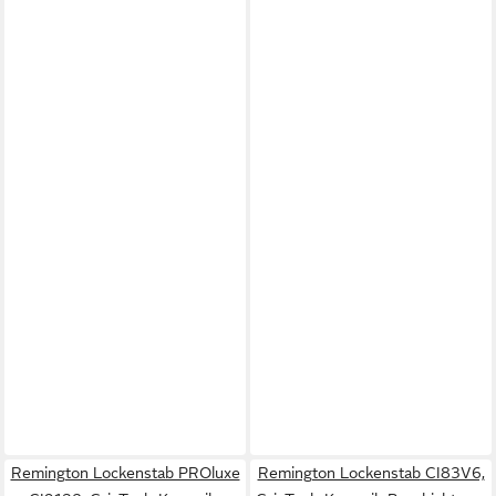
Remington Lockenstab PROluxe
Remington Lockenstab CI83V6,