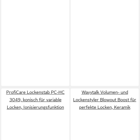
ProfiCare Lockenstab PC-HC
Wavytalk Volumen- und
3049, konisch für variable
Lockenstyler Blowout Boost für
Locken, Ionisierungsfunktion
perfekte Locken, Keramik