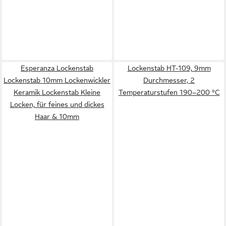
Esperanza Lockenstab
Lockenstab HT-109, 9mm
Lockenstab 10mm Lockenwickler
Durchmesser, 2
Keramik Lockenstab Kleine
Temperaturstufen 190–200 °C
Locken, für feines und dickes
Haar & 10mm