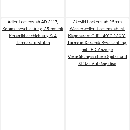
Adler Lockenstab AD 2117,
CkeyiN Lockenstab 25mm
Keramikbeschichtung, 25mm mit
Wasserwellen-Lockenstab mit
Keramikbeschichtung & 4
Klappbarem Griff 140℃-220℃,
Temperaturstufen
Turmalin-Keramik-Beschichtung,
mit LED-Anzeige
Verbrühungssichere Spitze und
Stütze Aufhängeöse