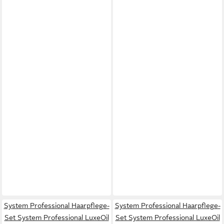
System Professional Haarpflege-
System Professional Haarpflege-
Set System Professional LuxeOil
Set System Professional LuxeOil