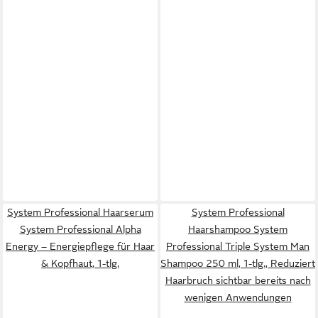
System Professional Haarserum
System Professional
System Professional Alpha
Haarshampoo System
Energy – Energiepflege für Haar
Professional Triple System Man
& Kopfhaut, 1-tlg.
Shampoo 250 ml, 1-tlg., Reduziert
Haarbruch sichtbar bereits nach
wenigen Anwendungen