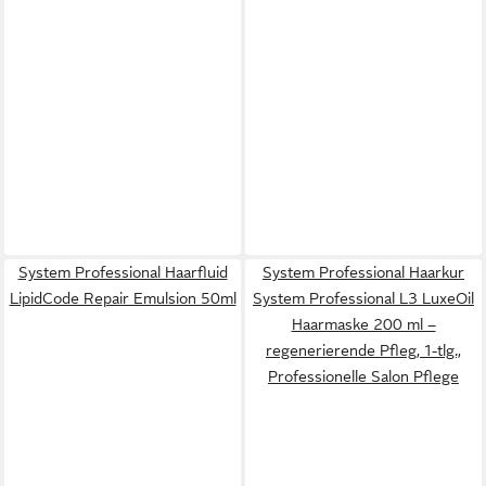
System Professional Haarfluid
System Professional Haarkur
LipidCode Repair Emulsion 50ml
System Professional L3 LuxeOil
Haarmaske 200 ml –
regenerierende Pfleg, 1-tlg.,
Professionelle Salon Pflege