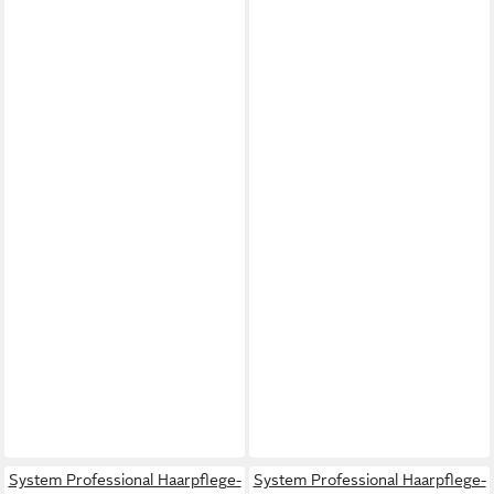
System Professional Haarpflege-
System Professional Haarpflege-