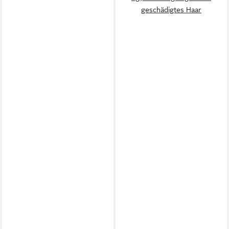
geschädigtes Haar