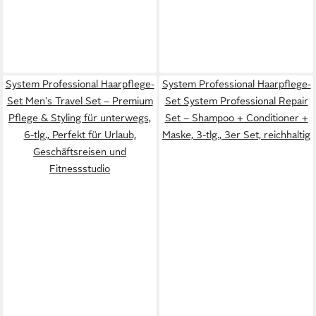
System Professional Haarpflege-
System Professional Haarpflege-
Set Men's Travel Set – Premium
Set System Professional Repair
Pflege & Styling für unterwegs,
Set – Shampoo + Conditioner +
6-tlg., Perfekt für Urlaub,
Maske, 3-tlg., 3er Set, reichhaltig
Geschäftsreisen und
Fitnessstudio