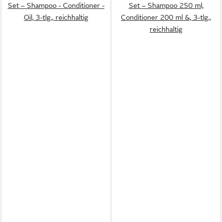
Set – Shampoo - Conditioner -
Set – Shampoo 250 ml,
Oil, 3-tlg., reichhaltig
Conditioner 200 ml &, 3-tlg.,
reichhaltig