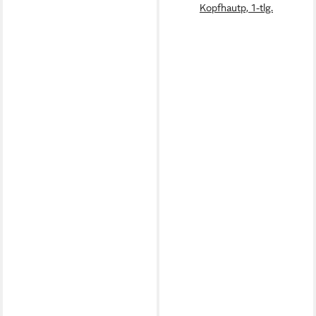
Kopfhautp, 1-tlg.