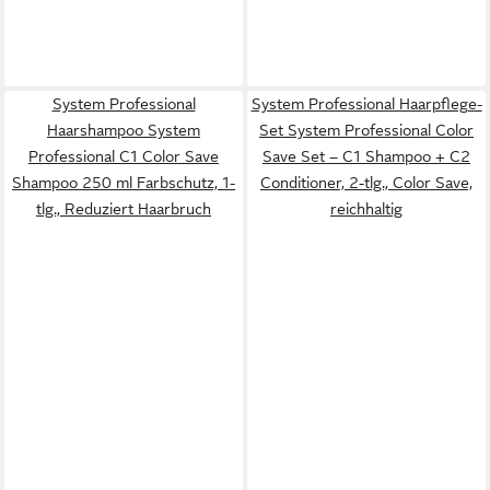
System Professional
System Professional Haarpflege-
Haarshampoo System
Set System Professional Color
Professional C1 Color Save
Save Set – C1 Shampoo + C2
Shampoo 250 ml Farbschutz, 1-
Conditioner, 2-tlg., Color Save,
tlg., Reduziert Haarbruch
reichhaltig