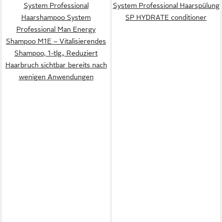
System Professional
System Professional Haarspülung
Haarshampoo System
SP HYDRATE conditioner
Professional Man Energy
Shampoo M1E – Vitalisierendes
Shampoo, 1-tlg., Reduziert
Haarbruch sichtbar bereits nach
wenigen Anwendungen