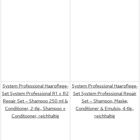
System Professional Haarpflege-
System Professional Haarpflege-
Set System Professional R1 + R2
Set System Professional Repair
Repair Set – Shampoo 250 ml &
Set – Shampoo, Maske,
Conditioner, 2-tlg., Shampoo +
Conditioner & Emulsio, 4-tlg.,
Conditooner, reichhaltig
reichhaltig