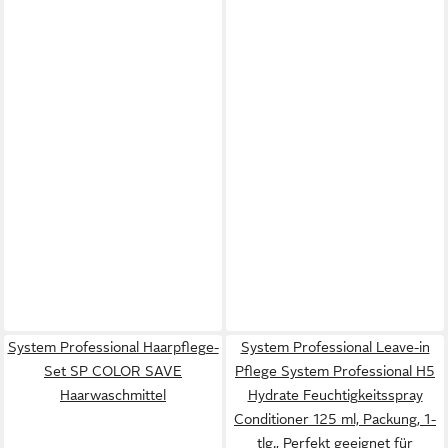
System Professional Haarpflege-
System Professional Leave-in
Set SP COLOR SAVE
Pflege System Professional H5
Haarwaschmittel
Hydrate Feuchtigkeitsspray
Conditioner 125 ml, Packung, 1-
tlg., Perfekt geeignet für