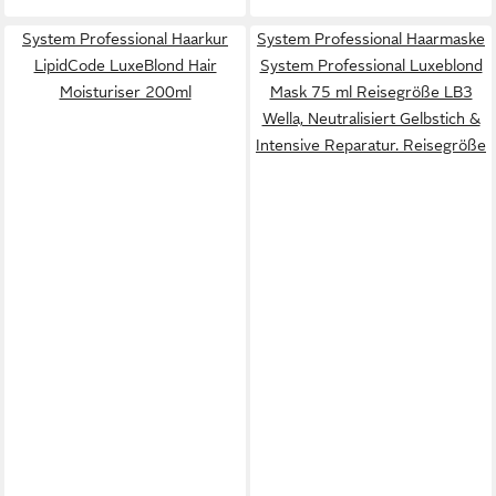
System Professional Haarkur
System Professional Haarmaske
LipidCode LuxeBlond Hair
System Professional Luxeblond
Moisturiser 200ml
Mask 75 ml Reisegröße LB3
Wella, Neutralisiert Gelbstich &
Intensive Reparatur. Reisegröße