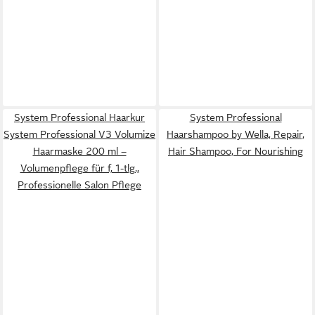
System Professional Haarkur
System Professional
System Professional V3 Volumize
Haarshampoo by Wella, Repair,
Haarmaske 200 ml –
Hair Shampoo, For Nourishing
Volumenpflege für f, 1-tlg.,
Professionelle Salon Pflege