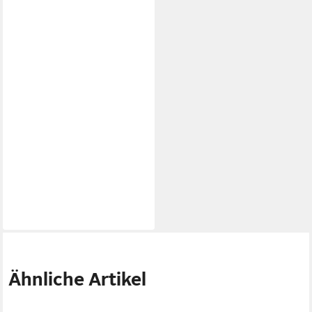
Ähnliche Artikel