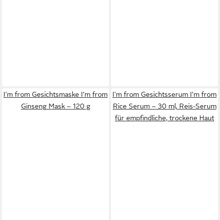
I'm from Gesichtsmaske I’m from
I'm from Gesichtsserum I’m from
Ginseng Mask – 120 g
Rice Serum – 30 ml, Reis-Serum
für empfindliche, trockene Haut