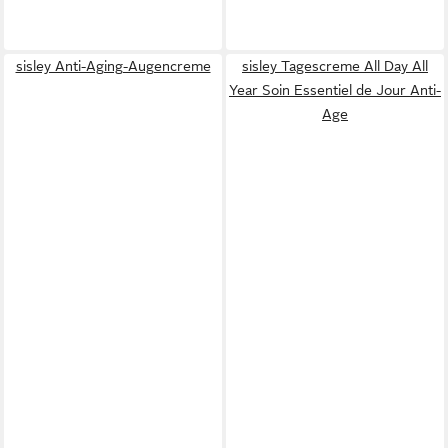
sisley Anti-Aging-Augencreme
sisley Tagescreme All Day All
Year Soin Essentiel de Jour Anti-
Age