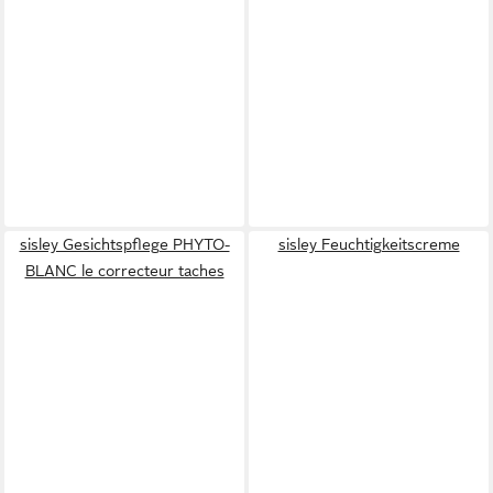
sisley Gesichtspflege PHYTO-
sisley Feuchtigkeitscreme
BLANC le correcteur taches