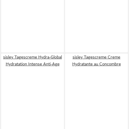
sisley Tagescreme Hydra-Global
sisley Tagescreme Creme
Hydratation Intense Anti-Age
Hydratante au Concombre