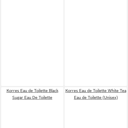
Korres Eau de Toilette Black
Korres Eau de Toilette White Tea
Sugar Eau De Toilette
Eau de Toilette (Unisex)