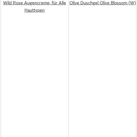
Wild Rose Augencreme, für Alle
Olive Duschgel Olive Blossom (W)
Hauttypen