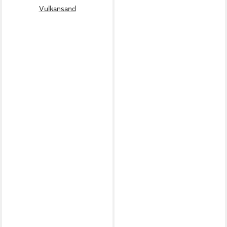
Vulkansand