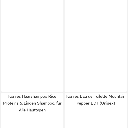
Korres Haarshampoo Rice
Korres Eau de Toilette Mountain
Proteins & Linden Shampoo, für
Pepper EDT (Unisex)
Alle Hauttypen