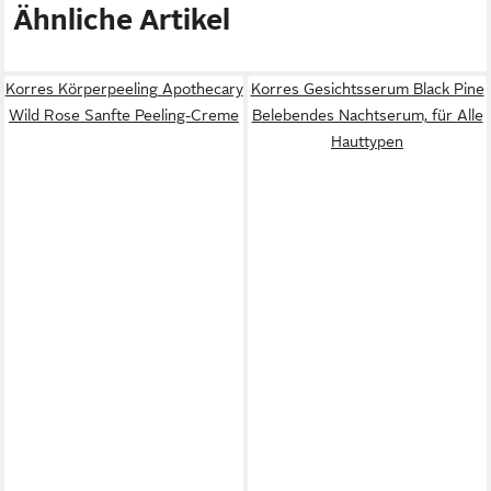
Ähnliche Artikel
Korres Körperpeeling Apothecary
Korres Gesichtsserum Black Pine
Wild Rose Sanfte Peeling-Creme
Belebendes Nachtserum, für Alle
Hauttypen