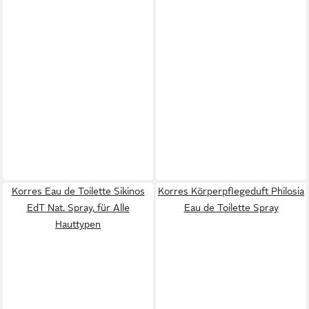
Korres Eau de Toilette Sikinos
Korres Körperpflegeduft Philosia
EdT Nat. Spray, für Alle
Eau de Toilette Spray
Hauttypen