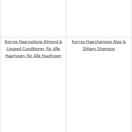
Korres Haarspülung Almond &
Korres Haarshampoo Aloe &
Linseed Conditioner, für Alle
Dittany Shampoo
Haartypen, für Alle Hauttypen