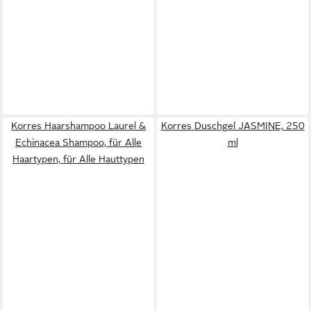
Korres Haarshampoo Laurel &
Korres Duschgel JASMINE, 250
Echinacea Shampoo, für Alle
ml
Haartypen, für Alle Hauttypen