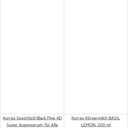
Korres Gesichtsöl Black Pine 4D
Korres Körpermilch BASIL
Super Augenserum, für Alle
LEMON, 200 ml