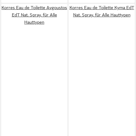
Korres Eau de Toilette Avgoustos
Korres Eau de Toilette Kyma EdT
EdT Nat. Spray, für Alle
Nat. Spray, für Alle Hauttypen
Hauttypen