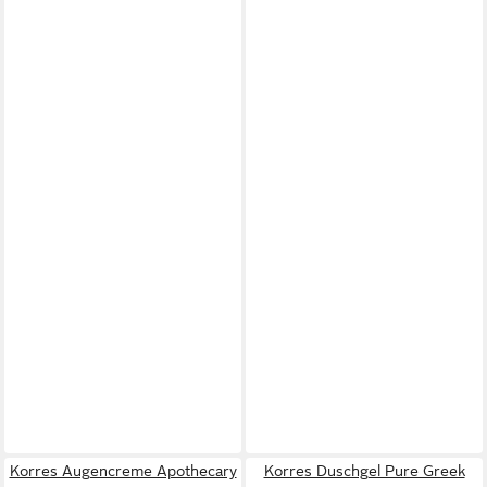
Korres Augencreme Apothecary
Korres Duschgel Pure Greek