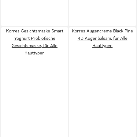
Korres Gesichtsmaske Smart
Korres Augencreme Black Pine
Yoghurt Probiotische
4D Augenbalsam, für Alle
Gesichtsmaske, für Alle
Hauttypen
Hauttypen