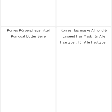
Korres Körperpflegemittel
Korres Haarmaske Almond &
Kumquat Butter Seife
Linseed Hair Mask, für Alle
Haartypen, für Alle Hauttypen