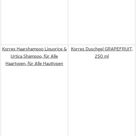
Korres Haarshampoo Liquorice &
Korres Duschgel GRAPEFRUIT,
Urtica Shampoo, für Alle
250 ml
Haartypen, für Alle Hauttypen