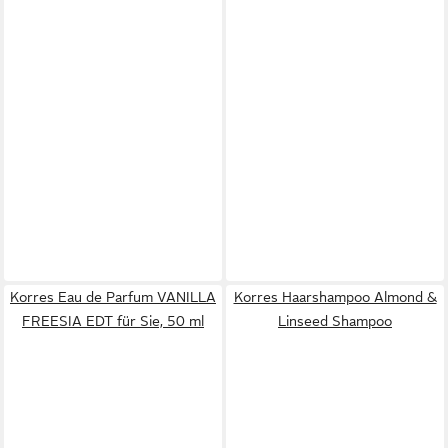
Korres Eau de Parfum VANILLA
Korres Haarshampoo Almond &
FREESIA EDT für Sie, 50 ml
Linseed Shampoo